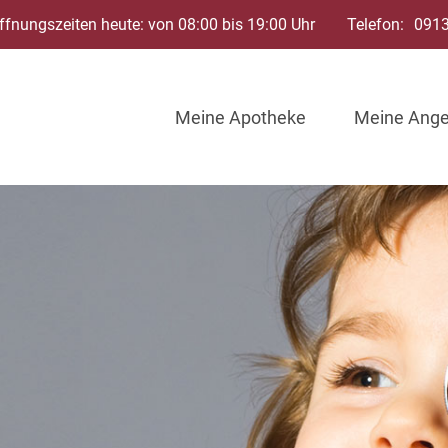
ffnungszeiten heute: von 08:00 bis 19:00 Uhr
Telefon:
091
Meine Apotheke
Meine Ang