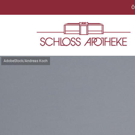
Ö
AdobeStock/Andreas Koch