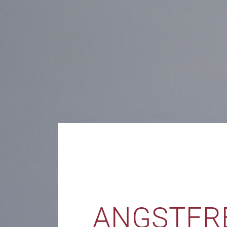
ANGSTFRE