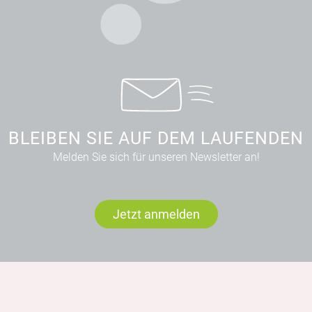
BLEIBEN SIE AUF DEM LAUFENDEN
Melden Sie sich für unseren Newsletter an!
Jetzt anmelden