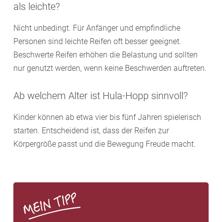
als leichte?
Nicht unbedingt. Für Anfänger und empfindliche
Personen sind leichte Reifen oft besser geeignet.
Beschwerte Reifen erhöhen die Belastung und sollten
nur genutzt werden, wenn keine Beschwerden auftreten.
Ab welchem Alter ist Hula-Hopp sinnvoll?
Kinder können ab etwa vier bis fünf Jahren spielerisch
starten. Entscheidend ist, dass der Reifen zur
Körpergröße passt und die Bewegung Freude macht.