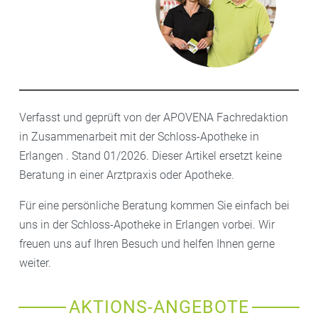
Verfasst und geprüft von der APOVENA Fachredaktion
in Zusammenarbeit mit der Schloss-Apotheke in
Erlangen . Stand 01/2026. Dieser Artikel ersetzt keine
Beratung in einer Arztpraxis oder Apotheke.
Für eine persönliche Beratung kommen Sie einfach bei
uns in der Schloss-Apotheke in Erlangen vorbei. Wir
freuen uns auf Ihren Besuch und helfen Ihnen gerne
weiter.
AKTIONS-ANGEBOTE