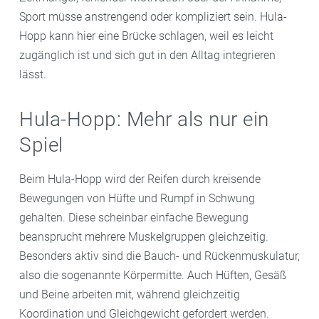
Sport müsse anstrengend oder kompliziert sein. Hula-
Hopp kann hier eine Brücke schlagen, weil es leicht
zugänglich ist und sich gut in den Alltag integrieren
lässt.
Hula-Hopp: Mehr als nur ein
Spiel
Beim Hula-Hopp wird der Reifen durch kreisende
Bewegungen von Hüfte und Rumpf in Schwung
gehalten. Diese scheinbar einfache Bewegung
beansprucht mehrere Muskelgruppen gleichzeitig.
Besonders aktiv sind die Bauch- und Rückenmuskulatur,
also die sogenannte Körpermitte. Auch Hüften, Gesäß
und Beine arbeiten mit, während gleichzeitig
Koordination und Gleichgewicht gefordert werden.