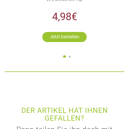
4,98€
Jetzt bestellen
DER ARTIKEL HAT IHNEN
GEFALLEN?