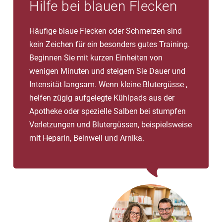
Hilfe bei blauen Flecken
Häufige blaue Flecken oder Schmerzen sind
kein Zeichen für ein besonders gutes Training.
Beginnen Sie mit kurzen Einheiten von
wenigen Minuten und steigern Sie Dauer und
Intensität langsam. Wenn kleine Blutergüsse ,
helfen zügig aufgelegte Kühlpads aus der
Apotheke oder spezielle Salben bei stumpfen
Verletzungen und Blutergüssen, beispielsweise
mit Heparin, Beinwell und Arnika.