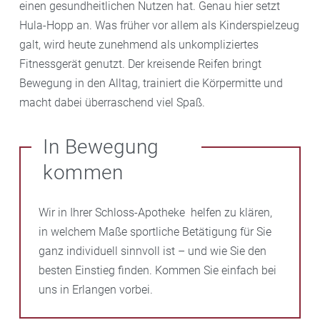
einen gesundheitlichen Nutzen hat. Genau hier setzt
Hula-Hopp an. Was früher vor allem als Kinderspielzeug
galt, wird heute zunehmend als unkompliziertes
Fitnessgerät genutzt. Der kreisende Reifen bringt
Bewegung in den Alltag, trainiert die Körpermitte und
macht dabei überraschend viel Spaß.
In Bewegung
kommen
Wir in Ihrer Schloss-Apotheke helfen zu klären,
in welchem Maße sportliche Betätigung für Sie
ganz individuell sinnvoll ist – und wie Sie den
besten Einstieg finden. Kommen Sie einfach bei
uns in Erlangen vorbei.