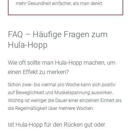
mehr Gesundheit einfacher, als man denkt.
FAQ – Häufige Fragen zum
Hula-Hopp
Wie oft sollte man Hula-Hopp machen, um
einen Effekt zu merken?
Schon zwei- bis viermal pro Woche kann sich positiv
auf Beweglichkeit und Muskelspannung auswirken.
Wichtig ist weniger die Dauer einer einzelnen Einheit als
die Regelmäßigkeit über mehrere Wochen.
Ist Hula-Hopp für den Rücken gut oder