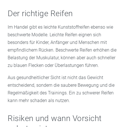
Der richtige Reifen
Im Handel gibt es leichte Kunststoffreifen ebenso wie
beschwerte Modelle. Leichte Reifen eignen sich
besonders für Kinder, Anfänger und Menschen mit
empfindlichem Rücken. Beschwerte Reifen erhöhen die
Belastung der Muskulatur, können aber auch schneller
zu blauen Flecken oder Überlastungen führen.
Aus gesundheitlicher Sicht ist nicht das Gewicht
entscheidend, sondern die saubere Bewegung und die
Regelmäßigkeit des Trainings. Ein zu schwerer Reifen
kann mehr schaden als nutzen.
Risiken und wann Vorsicht