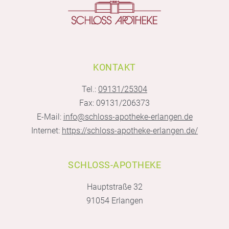
KONTAKT
Tel.:
09131/25304
Fax: 09131/206373
E-Mail:
info@schloss-apotheke-erlangen.de
Internet:
https://schloss-apotheke-erlangen.de/
SCHLOSS-APOTHEKE
Hauptstraße 32
91054 Erlangen