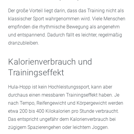
Der große Vorteil liegt darin, dass das Training nicht als
klassischer Sport wahrgenommen wird. Viele Menschen
empfinden die rhythmische Bewegung als angenehm
und entspannend. Dadurch fällt es leichter, regelmäßig
dranzubleiben.
Kalorienverbrauch und
Trainingseffekt
Hula-Hopp ist kein Hochleistungssport, kann aber
durchaus einen messbaren Trainingseffekt haben. Je
nach Tempo, Reifengewicht und Körpergewicht werden
etwa 200 bis 400 Kilokalorien pro Stunde verbraucht.
Das entspricht ungefähr dem Kalorienverbrauch bei
zügigem Spazierengehen oder leichtem Joggen.