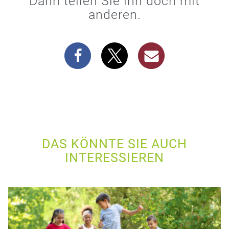
Dann teilen Sie ihn doch mit
anderen.
DAS KÖNNTE SIE AUCH
INTERESSIEREN