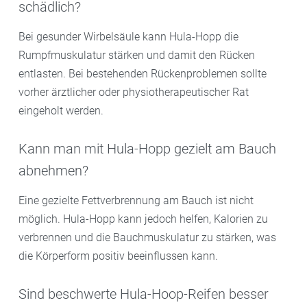
schädlich?
Bei gesunder Wirbelsäule kann Hula-Hopp die
Rumpfmuskulatur stärken und damit den Rücken
entlasten. Bei bestehenden Rückenproblemen sollte
vorher ärztlicher oder physiotherapeutischer Rat
eingeholt werden.
Kann man mit Hula-Hopp gezielt am Bauch
abnehmen?
Eine gezielte Fettverbrennung am Bauch ist nicht
möglich. Hula-Hopp kann jedoch helfen, Kalorien zu
verbrennen und die Bauchmuskulatur zu stärken, was
die Körperform positiv beeinflussen kann.
Sind beschwerte Hula-Hoop-Reifen besser