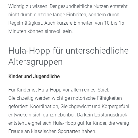
Wichtig zu wissen: Der gesundheitliche Nutzen entsteht
nicht durch einzelne lange Einheiten, sondern durch
Regelmäßigkeit. Auch kürzere Einheiten von 10 bis 15
Minuten können sinnvoll sein.
Hula-Hopp für unterschiedliche
Altersgruppen
Kinder und Jugendliche
Für Kinder ist Hula-Hopp vor allem eines: Spiel.
Gleichzeitig werden wichtige motorische Fähigkeiten
gefördert. Koordination, Gleichgewicht und Körpergefühl
entwickeln sich ganz nebenbei. Da kein Leistungsdruck
entsteht, eignet sich Hula-Hopp gut für Kinder, die wenig
Freude an klassischen Sportarten haben.