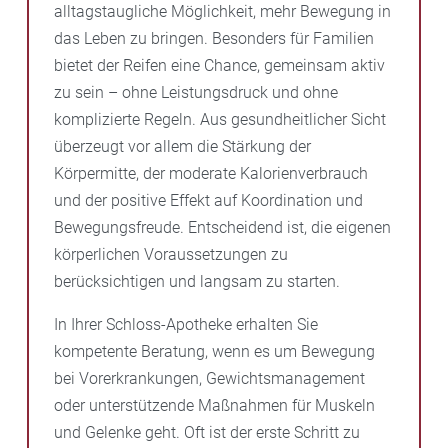
alltagstaugliche Möglichkeit, mehr Bewegung in
das Leben zu bringen. Besonders für Familien
bietet der Reifen eine Chance, gemeinsam aktiv
zu sein – ohne Leistungsdruck und ohne
komplizierte Regeln. Aus gesundheitlicher Sicht
überzeugt vor allem die Stärkung der
Körpermitte, der moderate Kalorienverbrauch
und der positive Effekt auf Koordination und
Bewegungsfreude. Entscheidend ist, die eigenen
körperlichen Voraussetzungen zu
berücksichtigen und langsam zu starten.
In Ihrer Schloss-Apotheke erhalten Sie
kompetente Beratung, wenn es um Bewegung
bei Vorerkrankungen, Gewichtsmanagement
oder unterstützende Maßnahmen für Muskeln
und Gelenke geht. Oft ist der erste Schritt zu