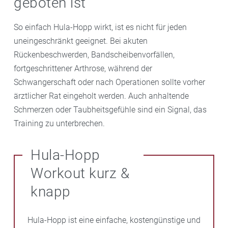
geboten ist
So einfach Hula-Hopp wirkt, ist es nicht für jeden
uneingeschränkt geeignet. Bei akuten
Rückenbeschwerden, Bandscheibenvorfällen,
fortgeschrittener Arthrose, während der
Schwangerschaft oder nach Operationen sollte vorher
ärztlicher Rat eingeholt werden. Auch anhaltende
Schmerzen oder Taubheitsgefühle sind ein Signal, das
Training zu unterbrechen.
Hula-Hopp
Workout kurz &
knapp
Hula-Hopp ist eine einfache, kostengünstige und