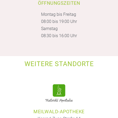
ÖFFNUNGSZEITEN
Montag bis Freitag
08:00 bis 19:00 Uhr
Samstag
08:30 bis 16:00 Uhr
WEITERE STANDORTE
MEILWALD-APOTHEKE