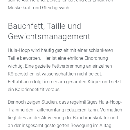
Muskelkraft und Gleichgewicht.
Bauchfett, Taille und
Gewichtsmanagement
Hula-Hopp wird häufig gezielt mit einer schlankeren
Taille beworben. Hier ist eine ehrliche Einordnung
wichtig. Eine gezielte Fettverbrennung an einzelnen
Körperstellen ist wissenschaftlich nicht belegt.
Fettabbau erfolgt immer am gesamten Körper und setzt
ein Kaloriendefizit voraus.
Dennoch zeigen Studien, dass regelmäßiges Hula-Hopp-
Training den Taillenumfang reduzieren kann. Vermutlich
liegt dies an der Aktivierung der Bauchmuskulatur und
an der insgesamt gesteigerten Bewegung im Alltag.