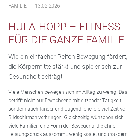
FAMILIE
–
13.02.2026
HULA-HOPP – FITNESS
FÜR DIE GANZE FAMILIE
Wie ein einfacher Reifen Bewegung fördert,
die Körpermitte stärkt und spielerisch zur
Gesundheit beiträgt
Viele Menschen bewegen sich im Alltag zu wenig. Das
betrifft nicht nur Erwachsene mit sitzender Tätigkeit,
sondern auch Kinder und Jugendliche, die viel Zeit vor
Bildschirmen verbringen. Gleichzeitig wünschen sich
viele Familien eine Form der Bewegung, die ohne
Leistungsdruck auskommt, wenig kostet und trotzdem