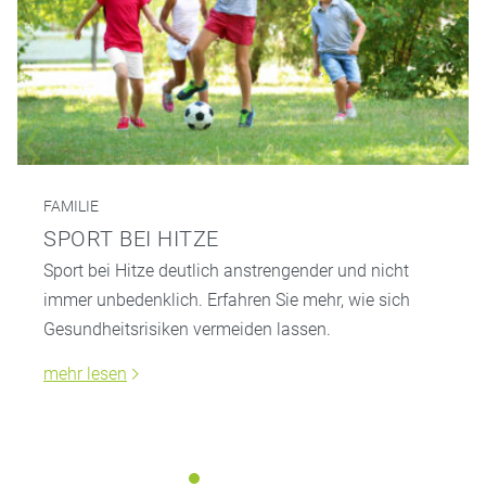
FAMILIE
SPORT BEI HITZE
Sport bei Hitze deutlich anstrengender und nicht
immer unbedenklich. Erfahren Sie mehr, wie sich
Gesundheitsrisiken vermeiden lassen.
mehr lesen