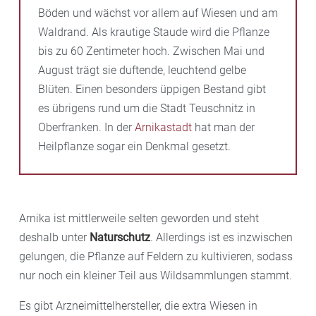
Böden und wächst vor allem auf Wiesen und am
Waldrand. Als krautige Staude wird die Pflanze
bis zu 60 Zentimeter hoch. Zwischen Mai und
August trägt sie duftende, leuchtend gelbe
Blüten. Einen besonders üppigen Bestand gibt
es übrigens rund um die Stadt Teuschnitz in
Oberfranken. In der
Arnikastadt
hat man der
Heilpflanze sogar ein Denkmal gesetzt.
Arnika ist mittlerweile selten geworden und steht
deshalb unter
Naturschutz
. Allerdings ist es inzwischen
gelungen, die Pflanze auf Feldern zu kultivieren, sodass
nur noch ein kleiner Teil aus Wildsammlungen stammt.
Es gibt Arzneimittelhersteller, die extra Wiesen in