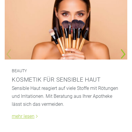
BEAUTY
KOSMETIK FÜR SENSIBLE HAUT
Sensible Haut reagiert auf viele Stoffe mit Rötungen
und Irritationen. Mit Beratung aus Ihrer Apotheke
lässt sich das vermeiden.
mehr lesen