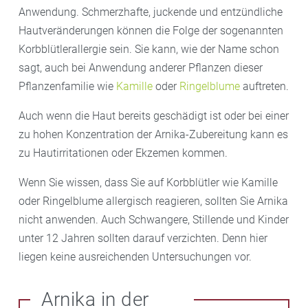
Anwendung. Schmerzhafte, juckende und entzündliche
Hautveränderungen können die Folge der sogenannten
Korbblütlerallergie sein. Sie kann, wie der Name schon
sagt, auch bei Anwendung anderer Pflanzen dieser
Pflanzenfamilie wie
Kamille
oder
Ringelblume
auftreten.
Auch wenn die Haut bereits geschädigt ist oder bei einer
zu hohen Konzentration der Arnika-Zubereitung kann es
zu Hautirritationen oder Ekzemen kommen.
Wenn Sie wissen, dass Sie auf Korbblütler wie Kamille
oder Ringelblume allergisch reagieren, sollten Sie Arnika
nicht anwenden. Auch Schwangere, Stillende und Kinder
unter 12 Jahren sollten darauf verzichten. Denn hier
liegen keine ausreichenden Untersuchungen vor.
Arnika in der