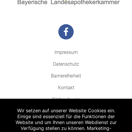
Impressum
Datenschutz
Barrierefreiheit
Kontakt
Bildnachweis
Wir setzen auf unserer Website Cookies ein.
Einige sind essenziell für die Funktionen der
Website und um Ihnen unseren Webdienst zur
Verfügung stellen zu können. Marketing-