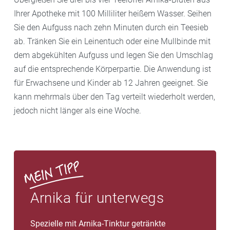
Ihrer Apotheke mit 100 Milliliter heißem Wasser. Seihen
Sie den Aufguss nach zehn Minuten durch ein Teesieb
ab. Tränken Sie ein Leinentuch oder eine Mullbinde mit
dem abgekühlten Aufguss und legen Sie den Umschlag
auf die entsprechende Körperpartie. Die Anwendung ist
für Erwachsene und Kinder ab 12 Jahren geeignet. Sie
kann mehrmals über den Tag verteilt wiederholt werden,
jedoch nicht länger als eine Woche.
Arnika für unterwegs
Spezielle mit Arnika-Tinktur getränkte