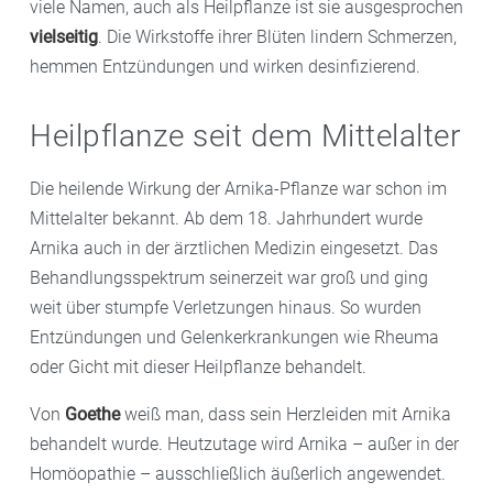
viele Namen, auch als Heilpflanze ist sie ausgesprochen
vielseitig
. Die Wirkstoffe ihrer Blüten lindern Schmerzen,
hemmen Entzündungen und wirken desinfizierend.
Heilpflanze seit dem Mittelalter
Die heilende Wirkung der Arnika-Pflanze war schon im
Mittelalter bekannt. Ab dem 18. Jahrhundert wurde
Arnika auch in der ärztlichen Medizin eingesetzt. Das
Behandlungsspektrum seinerzeit war groß und ging
weit über stumpfe Verletzungen hinaus. So wurden
Entzündungen und Gelenkerkrankungen wie Rheuma
oder Gicht mit dieser Heilpflanze behandelt.
Von
Goethe
weiß man, dass sein Herzleiden mit Arnika
behandelt wurde. Heutzutage wird Arnika – außer in der
Homöopathie – ausschließlich äußerlich angewendet.