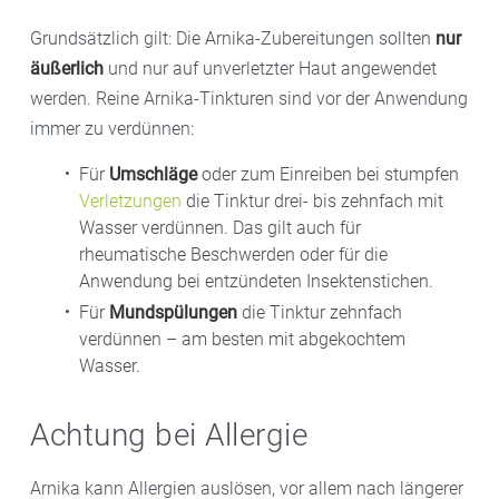
Grundsätzlich gilt: Die Arnika-Zubereitungen sollten
nur
äußerlich
und nur auf unverletzter Haut angewendet
werden. Reine Arnika-Tinkturen sind vor der Anwendung
immer zu verdünnen:
Für
Umschläge
oder zum Einreiben bei stumpfen
Verletzungen
die Tinktur drei- bis zehnfach mit
Wasser verdünnen. Das gilt auch für
rheumatische Beschwerden oder für die
Anwendung bei entzündeten Insektenstichen.
Für
Mundspülungen
die Tinktur zehnfach
verdünnen – am besten mit abgekochtem
Wasser.
Achtung bei Allergie
Arnika kann Allergien auslösen, vor allem nach längerer