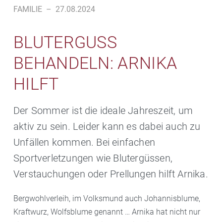
FAMILIE
–
27.08.2024
BLUTERGUSS
BEHANDELN: ARNIKA
HILFT
Der Sommer ist die ideale Jahreszeit, um
aktiv zu sein. Leider kann es dabei auch zu
Unfällen kommen. Bei einfachen
Sportverletzungen wie Blutergüssen,
Verstauchungen oder Prellungen hilft Arnika.
Bergwohlverleih, im Volksmund auch Johannisblume,
Kraftwurz, Wolfsblume genannt … Arnika hat nicht nur