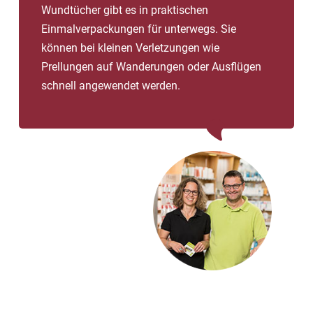
Wundtücher gibt es in praktischen
Einmalverpackungen für unterwegs. Sie
können bei kleinen Verletzungen wie
Prellungen auf Wanderungen oder Ausflügen
schnell angewendet werden.