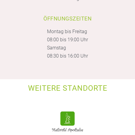
ÖFFNUNGSZEITEN
Montag bis Freitag
08:00 bis 19:00 Uhr
Samstag
08:30 bis 16:00 Uhr
WEITERE STANDORTE