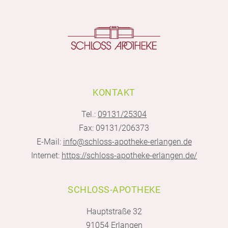
KONTAKT
Tel.:
09131/25304
Fax: 09131/206373
E-Mail:
info@schloss-apotheke-erlangen.de
Internet:
https://schloss-apotheke-erlangen.de/
SCHLOSS-APOTHEKE
Hauptstraße 32
91054 Erlangen