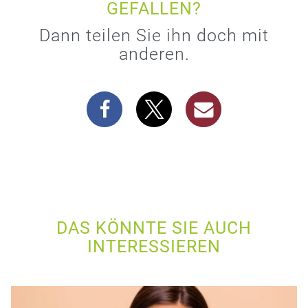
GEFALLEN?
Dann teilen Sie ihn doch mit
anderen.
DAS KÖNNTE SIE AUCH
INTERESSIEREN