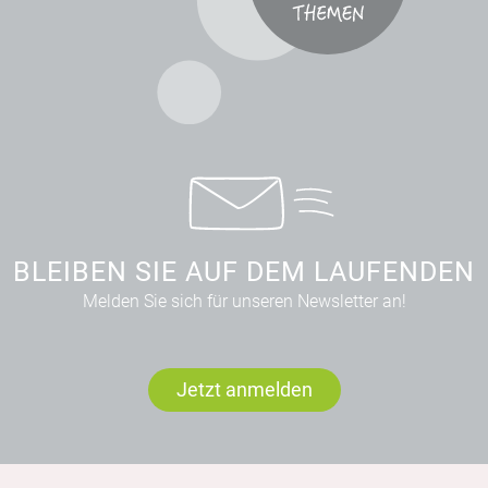
BLEIBEN SIE AUF DEM LAUFENDEN
Melden Sie sich für unseren Newsletter an!
Jetzt anmelden