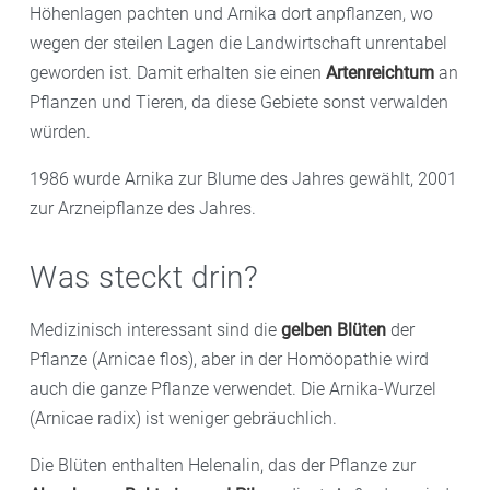
Höhenlagen pachten und Arnika dort anpflanzen, wo
wegen der steilen Lagen die Landwirtschaft unrentabel
geworden ist. Damit erhalten sie einen
Artenreichtum
an
Pflanzen und Tieren, da diese Gebiete sonst verwalden
würden.
1986 wurde Arnika zur Blume des Jahres gewählt, 2001
zur Arzneipflanze des Jahres.
Was steckt drin?
Medizinisch interessant sind die
gelben Blüten
der
Pflanze (Arnicae flos), aber in der Homöopathie wird
auch die ganze Pflanze verwendet. Die Arnika-Wurzel
(Arnicae radix) ist weniger gebräuchlich.
Die Blüten enthalten Helenalin, das der Pflanze zur