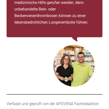
medizinische Hilfe gerufen werden, denn
unbehandelte Bein- oder
Beckenvenenthrombosen können zu einer
lebensbedrohlichen Lungenembolie führen.
Verfasst und geprüft von der APOVENA Fachredaktion