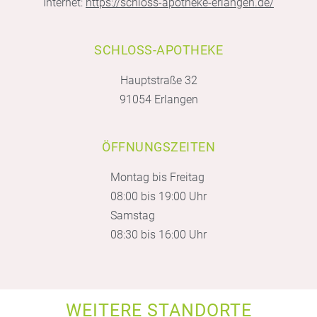
Internet:
https://schloss-apotheke-erlangen.de/
SCHLOSS-APOTHEKE
Hauptstraße 32
91054 Erlangen
ÖFFNUNGSZEITEN
Montag bis Freitag
08:00 bis 19:00 Uhr
Samstag
08:30 bis 16:00 Uhr
WEITERE STANDORTE