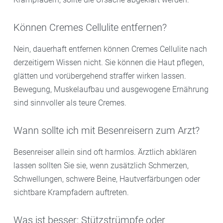
Können Cremes Cellulite entfernen?
Nein, dauerhaft entfernen können Cremes Cellulite nach
derzeitigem Wissen nicht. Sie können die Haut pflegen,
glätten und vorübergehend straffer wirken lassen.
Bewegung, Muskelaufbau und ausgewogene Ernährung
sind sinnvoller als teure Cremes.
Wann sollte ich mit Besenreisern zum Arzt?
Besenreiser allein sind oft harmlos. Ärztlich abklären
lassen sollten Sie sie, wenn zusätzlich Schmerzen,
Schwellungen, schwere Beine, Hautverfärbungen oder
sichtbare Krampfadern auftreten.
Was ist besser: Stützstrümpfe oder