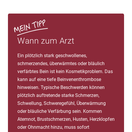
Wann zum Arzt
Ein plötzlich stark geschwollenes,
schmerzendes, überwärmtes oder bläulich
verfärbtes Bein ist kein Kosmetikproblem. Das
kann auf eine tiefe Beinvenenthrombose
hinweisen. Typische Beschwerden können
plötzlich auftretende starke Schmerzen,
Schwellung, Schweregefühl, Überwärmung
oder bläuliche Verfärbung sein. Kommen
Atemnot, Brustschmerzen, Husten, Herzklopfen
oder Ohnmacht hinzu, muss sofort