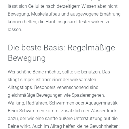
lässt sich Cellulite nach derzeitigem Wissen aber nicht.
Bewegung, Muskelaufbau und ausgewogene Ernährung
können helfen, die Haut insgesamt fester wirken zu
lassen.
Die beste Basis: Regelmäßige
Bewegung
Wer schöne Beine möchte, sollte sie benutzen. Das
klingt simpel, ist aber einer der wirksamsten
Alltagstipps. Besonders venenschonend sind
gleichmäßige Bewegungen wie Spazierengehen,
Walking, Radfahren, Schwimmen oder Aquagymnastik.
Beim Schwimmen kommt zusätzlich der Wasserdruck
dazu, der wie eine sanfte äußere Unterstützung auf die
Beine wirkt. Auch im Alltag helfen kleine Gewohnheiten: