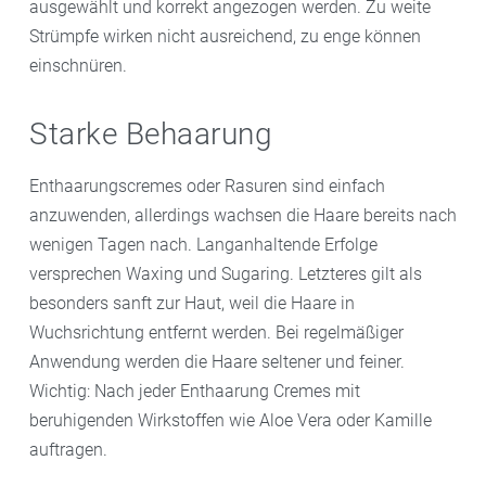
ausgewählt und korrekt angezogen werden. Zu weite
Strümpfe wirken nicht ausreichend, zu enge können
einschnüren.
Starke Behaarung
Enthaarungscremes oder Rasuren sind einfach
anzuwenden, allerdings wachsen die Haare bereits nach
wenigen Tagen nach. Langanhaltende Erfolge
versprechen Waxing und Sugaring. Letzteres gilt als
besonders sanft zur Haut, weil die Haare in
Wuchsrichtung entfernt werden. Bei regelmäßiger
Anwendung werden die Haare seltener und feiner.
Wichtig: Nach jeder Enthaarung Cremes mit
beruhigenden Wirkstoffen wie Aloe Vera oder Kamille
auftragen.