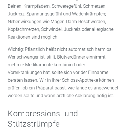
Beinen, Krampfadern, Schweregefühl, Schmerzen,
Juckreiz, Spannungsgefühl und Wadenkrämpfen;
Nebenwirkungen wie Magen-Darm-Beschwerden,
Kopfschmerzen, Schwindel, Juckreiz oder allergische
Reaktionen sind möglich.
Wichtig: Pflanzlich heißt nicht automatisch harmlos.
Wer schwanger ist, stillt, Blutverdünner einnimmt,
mehrere Medikamente kombiniert oder
Vorerkrankungen hat, sollte sich vor der Einnahme
beraten lassen. Wir in Ihrer Schloss-Apotheke können
prüfen, ob ein Präparat passt, wie lange es angewendet
werden sollte und wann ärztliche Abklärung nötig ist.
Kompressions- und
Stützstrümpfe