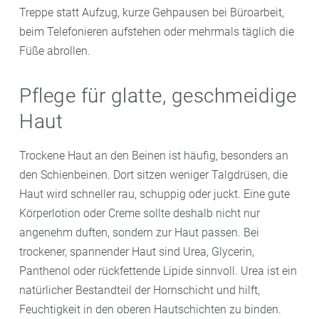
Treppe statt Aufzug, kurze Gehpausen bei Büroarbeit,
beim Telefonieren aufstehen oder mehrmals täglich die
Füße abrollen.
Pflege für glatte, geschmeidige
Haut
Trockene Haut an den Beinen ist häufig, besonders an
den Schienbeinen. Dort sitzen weniger Talgdrüsen, die
Haut wird schneller rau, schuppig oder juckt. Eine gute
Körperlotion oder Creme sollte deshalb nicht nur
angenehm duften, sondern zur Haut passen. Bei
trockener, spannender Haut sind Urea, Glycerin,
Panthenol oder rückfettende Lipide sinnvoll. Urea ist ein
natürlicher Bestandteil der Hornschicht und hilft,
Feuchtigkeit in den oberen Hautschichten zu binden.