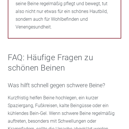
seine Beine regelmäßig pflegt und bewegt, tut
also nicht nur etwas für ein schönes Hautbild,
sondern auch für Wohlbefinden und
Venengesundheit.
FAQ: Häufige Fragen zu
schönen Beinen
Was hilft schnell gegen schwere Beine?
Kurzfristig helfen Beine hochlegen, ein kurzer
Spaziergang, Fußkreisen, kalte Beingüsse oder ein
kühlendes Bein-Gel. Wenn schwere Beine regelmäßig
auftreten, besonders mit Schwellungen oder
Krampfadern, sollte die Ursache abgeklärt werden.