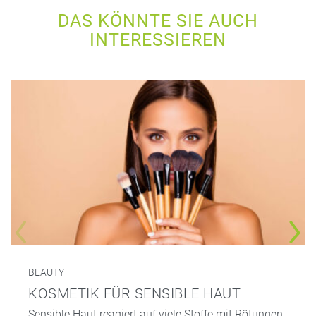
DAS KÖNNTE SIE AUCH
INTERESSIEREN
BEAUTY
KOSMETIK FÜR SENSIBLE HAUT
Sensible Haut reagiert auf viele Stoffe mit Rötungen