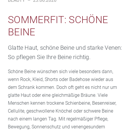
BEAUTY
–
23.06.2026
SOMMERFIT: SCHÖNE
BEINE
Glatte Haut, schöne Beine und starke Venen:
So pflegen Sie Ihre Beine richtig.
Schöne Beine wünschen sich viele besonders dann,
wenn Rock, Kleid, Shorts oder Badehose wieder aus
dem Schrank kommen. Doch oft geht es nicht nur um
glatte Haut oder eine gleichmäßige Bräune. Viele
Menschen kennen trockene Schienbeine, Besenreiser,
Cellulite, geschwollene Knöchel oder schwere Beine
nach einem langen Tag. Mit regelmäßiger Pflege,
Bewegung, Sonnenschutz und venengesundem