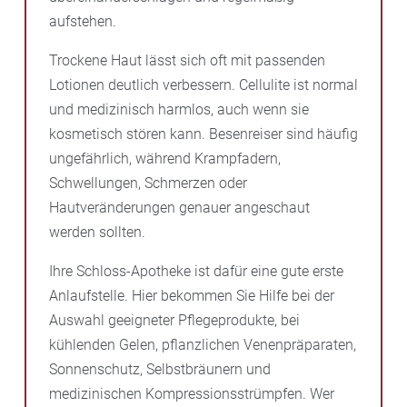
aufstehen.
Trockene Haut lässt sich oft mit passenden
Lotionen deutlich verbessern. Cellulite ist normal
und medizinisch harmlos, auch wenn sie
kosmetisch stören kann. Besenreiser sind häufig
ungefährlich, während Krampfadern,
Schwellungen, Schmerzen oder
Hautveränderungen genauer angeschaut
werden sollten.
Ihre Schloss-Apotheke ist dafür eine gute erste
Anlaufstelle. Hier bekommen Sie Hilfe bei der
Auswahl geeigneter Pflegeprodukte, bei
kühlenden Gelen, pflanzlichen Venenpräparaten,
Sonnenschutz, Selbstbräunern und
medizinischen Kompressionsstrümpfen. Wer