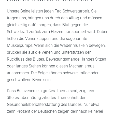
Unsere Beine leisten jeden Tag Schwerstarbeit. Sie
tragen uns, bringen uns durch den Alltag und müssen
gleichzeitig dafür sorgen, dass Blut gegen die
Schwerkraft zurück zum Herzen transportiert wird. Dabei
helfen die Venenklappen und die sogenannte
Muskelpumpe: Wenn sich die Wadenmuskeln bewegen,
drücken sie auf die Venen und unterstützen den
Rückfluss des Blutes. Bewegungsmangel, langes Sitzen
oder langes Stehen können diesen Mechanismus
ausbremsen. Die Folge können schwere, müde oder
geschwollene Beine sein.
Dass Beinvenen ein großes Thema sind, zeigt ein
älteres, aber häufig zitiertes Themenheft der
Gesundheitsberichterstattung des Bundes: Nur etwa
zehn Prozent der Deutschen zeigen demnach keinerlei