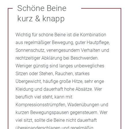
Schöne Beine
kurz & knapp
Wichtig für schöne Beine ist die Kombination
aus regelmäßiger Bewegung, guter Hautpflege,
Sonnenschutz, venengesundem Verhalten und
rechtzeitiger Abklärung bei Beschwerden.
Weniger günstig sind langes unbewegliches
Sitzen oder Stehen, Rauchen, starkes
Übergewicht, häufige große Hitze, sehr enge
Kleidung und dauerhaft hohe Absätze. Wer
beruflich viel steht, kann mit
Kompressionsstrümpfen, Wadenübungen und
kurzen Bewegungspausen gegensteuern. Wer
viel sitzt, sollte die Beine nicht dauerhaft
übereinanderschlagen und regelmäßig