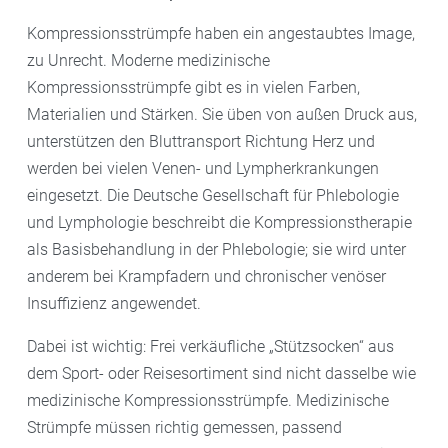
Kompressionsstrümpfe haben ein angestaubtes Image,
zu Unrecht. Moderne medizinische
Kompressionsstrümpfe gibt es in vielen Farben,
Materialien und Stärken. Sie üben von außen Druck aus,
unterstützen den Bluttransport Richtung Herz und
werden bei vielen Venen- und Lympherkrankungen
eingesetzt. Die Deutsche Gesellschaft für Phlebologie
und Lymphologie beschreibt die Kompressionstherapie
als Basisbehandlung in der Phlebologie; sie wird unter
anderem bei Krampfadern und chronischer venöser
Insuffizienz angewendet.
Dabei ist wichtig: Frei verkäufliche „Stützsocken“ aus
dem Sport- oder Reisesortiment sind nicht dasselbe wie
medizinische Kompressionsstrümpfe. Medizinische
Strümpfe müssen richtig gemessen, passend