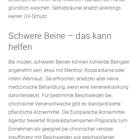
gründlich waschen. Selbstbräuner ersetzt allerdings
keinen UV-Schutz.
Schwere Beine – das kann
helfen
Bei müden, schweren Beinen können kühlende Beingele
angenehm sein, etwa mit Menthol, Rosskastanie oder
rotem Weinlaub. Sie erfrischen, ersetzen aber keine
medizinische Behandlung, wenn eine Venenerkrankung
dahintersteckt. Für bestimmte Beschwerden bei
chronischer Venenschwäche gibt es standardisierte
pflanzliche Arzneimittel. Die Europäische Arzneimittel-
Agentur bewertet Rosskastaniensamen-Präparate zum
Einnehmen als geeignet bei chronischer venöser
Insuffizienz mit Beschwerden wie geschwollenen