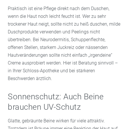
Praktisch ist eine Pflege direkt nach dem Duschen,
wenn die Haut noch leicht feucht ist. Wer zu sehr
trockener Haut neigt, sollte nicht zu heiß duschen, milde
Duschprodukte verwenden und Peelings nicht
übertreiben. Bei Neurodermitis, Schuppenflechte,
offenen Stellen, starkem Juckreiz oder nässenden
Hautveränderungen sollte nicht einfach „irgendeine“
Creme ausprobiert werden. Hier ist Beratung sinnvoll –
in Ihrer Schloss-Apotheke und bei stärkeren
Beschwerden ärztlich.
Sonnenschutz: Auch Beine
brauchen UV-Schutz
Glatte, gebräunte Beine wirken für viele attraktiv.
Trotzdem ist Bräune immer eine Reaktion der Haut auf