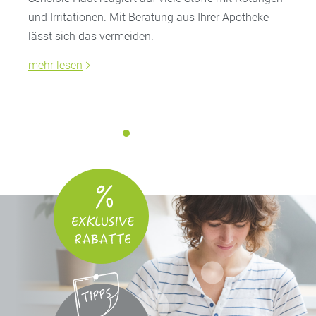
und Irritationen. Mit Beratung aus Ihrer Apotheke
lässt sich das vermeiden.
mehr lesen