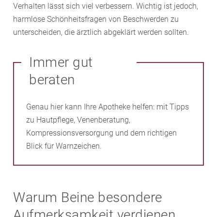
Verhalten lässt sich viel verbessern. Wichtig ist jedoch,
harmlose Schönheitsfragen von Beschwerden zu
unterscheiden, die ärztlich abgeklärt werden sollten.
Immer gut
beraten
Genau hier kann Ihre Apotheke helfen: mit Tipps
zu Hautpflege, Venenberatung,
Kompressionsversorgung und dem richtigen
Blick für Warnzeichen.
Warum Beine besondere
Aufmerksamkeit verdienen