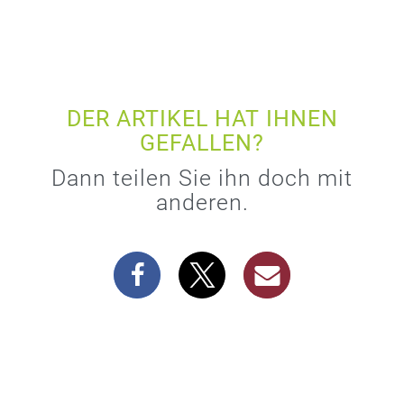
DER ARTIKEL HAT IHNEN
GEFALLEN?
Dann teilen Sie ihn doch mit
anderen.