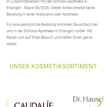
in Zusammenarbeit mit der Schloss-Apotheke in
Erlangen . Stand 06/2026. Dieser Artikel ersetzt keine
Beratung in einer Arztpraxis oder Apotheke.
Für eine persönliche Beratung kommen Sie einfach bei
uns in der Schloss-Apotheke in Erlangen vorbei. Wir
freuen uns auf Ihren Besuch und helfen Ihnen gerne
weiter.
UNSER KOSMETIKSORTIMENT