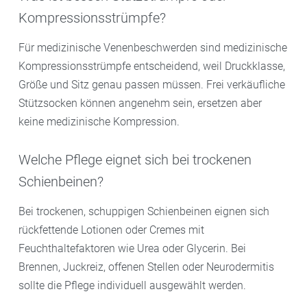
Kompressionsstrümpfe?
Für medizinische Venenbeschwerden sind medizinische
Kompressionsstrümpfe entscheidend, weil Druckklasse,
Größe und Sitz genau passen müssen. Frei verkäufliche
Stützsocken können angenehm sein, ersetzen aber
keine medizinische Kompression.
Welche Pflege eignet sich bei trockenen
Schienbeinen?
Bei trockenen, schuppigen Schienbeinen eignen sich
rückfettende Lotionen oder Cremes mit
Feuchthaltefaktoren wie Urea oder Glycerin. Bei
Brennen, Juckreiz, offenen Stellen oder Neurodermitis
sollte die Pflege individuell ausgewählt werden.