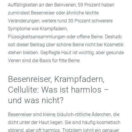
Auffälligkeiten an den Beinvenen; 59 Prozent haben
zumindest Besenreiser oder ähnliche leichte
Veränderungen, weitere rund 30 Prozent schwerere
Symptome wie Krampfadern,
Flüssigkeitsansammlungen oder offene Beine. Deshalb
soll dieser Beitrag über schöne Beine nicht bei Kosmetik
stehen bleiben. Gepflegte Haut ist wichtig, aber gesunde
Venen sind die Basis für fitte Beine.
Besenreiser, Krampfadern,
Cellulite: Was ist harmlos –
und was nicht?
Besenreiser sind kleine, bläulich-rötliche Äderchen, die
dicht unter der Haut liegen. Sie sind häufig kosmetisch
störend, aber oft harmlos. Trotzdem lohnt ein genauer