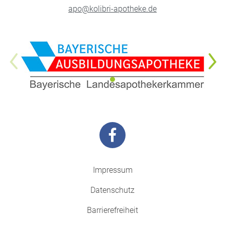
apo@kolibri-apotheke.de
Impressum
Datenschutz
Barrierefreiheit