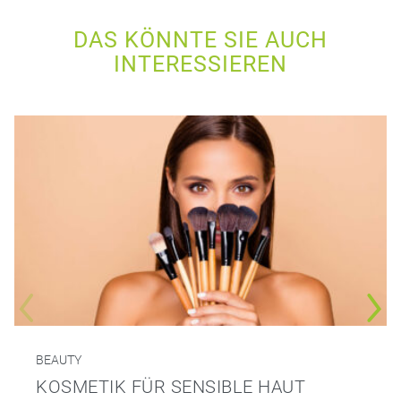
DAS KÖNNTE SIE AUCH
INTERESSIEREN
BEAUTY
KOSMETIK FÜR SENSIBLE HAUT