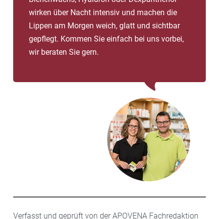
wirken über Nacht intensiv und machen die
Lippen am Morgen weich, glatt und sichtbar
gepflegt. Kommen Sie einfach bei uns vorbei,
wir beraten Sie gern.
Verfasst und geprüft von der APOVENA Fachredaktion