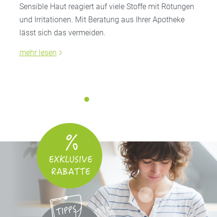
Sensible Haut reagiert auf viele Stoffe mit Rötungen
und Irritationen. Mit Beratung aus Ihrer Apotheke
lässt sich das vermeiden.
mehr lesen