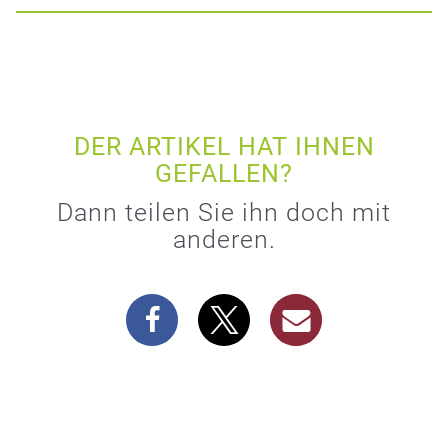
DER ARTIKEL HAT IHNEN
GEFALLEN?
Dann teilen Sie ihn doch mit
anderen.