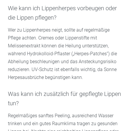
Wie kann ich Lippenherpes vorbeugen oder
die Lippen pflegen?
Wer zu Lippenherpes neigt, sollte auf regelmäßige
Pflege achten. Cremes oder Lippenstifte mit
Melissenextrakt können die Heilung unterstützen,
während Hydrokolloid-Pflaster („Herpes-Patches“) die
Abheilung beschleunigen und das Ansteckungsrisiko
reduzieren. UV-Schutz ist ebenfalls wichtig, da Sonne
Herpesausbrüche begünstigen kann.
Was kann ich zusätzlich für gepflegte Lippen
tun?
Regelmäßiges sanftes Peeling, ausreichend Wasser
trinken und ein gutes Raumklima tragen zu gesunden