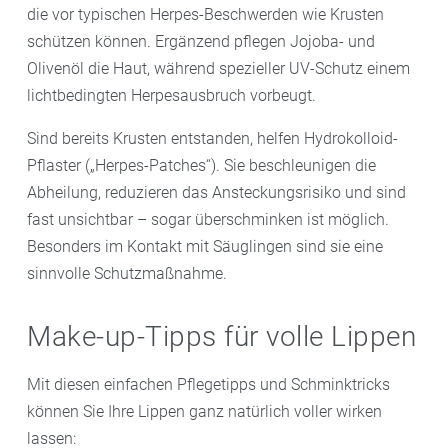
die vor typischen Herpes-Beschwerden wie Krusten
schützen können. Ergänzend pflegen Jojoba- und
Olivenöl die Haut, während spezieller UV-Schutz einem
lichtbedingten Herpesausbruch vorbeugt.
Sind bereits Krusten entstanden, helfen Hydrokolloid-
Pflaster („Herpes-Patches“). Sie beschleunigen die
Abheilung, reduzieren das Ansteckungsrisiko und sind
fast unsichtbar – sogar überschminken ist möglich.
Besonders im Kontakt mit Säuglingen sind sie eine
sinnvolle Schutzmaßnahme.
Make-up-Tipps für volle Lippen
Mit diesen einfachen Pflegetipps und Schminktricks
können Sie Ihre Lippen ganz natürlich voller wirken
lassen: