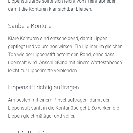
Lippenstiftfarbe sollte sich leicht vom Teint abheben,
damit die Konturen klar sichtbar bleiben.
Saubere Konturen
Klare Konturen sind entscheidend, damit Lippen
gepflegt und voluminös wirken. Ein Lipliner im gleichen
Ton wie der Lippenstift betont den Rand, ohne dass
übermalt wird. Anschließend mit einem Wattestäbchen
leicht zur Lippenmitte verblenden.
Lippenstift richtig auftragen
Am besten mit einem Pinsel auftragen, damit der
Lippenstift sanft in die Kontur übergeht. So wirken die
Lippen gleichmäßiger und voller.