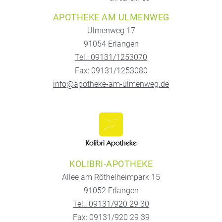
APOTHEKE AM ULMENWEG
Ulmenweg 17
91054 Erlangen
Tel.: 09131/1253070
Fax: 09131/1253080
info@apotheke-am-ulmenweg.de
KOLIBRI-APOTHEKE
Allee am Röthelheimpark 15
91052 Erlangen
Tel.: 09131/920 29 30
Fax: 09131/920 29 39