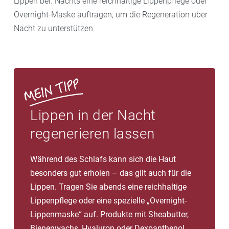
Lippen bei. Nachts eine reichhaltige Lippenpflege oder
Overnight-Maske auftragen, um die Regeneration über
Nacht zu unterstützen.
Lippen in der Nacht
regenerieren lassen
Während des Schlafs kann sich die Haut
besonders gut erholen – das gilt auch für die
Lippen. Tragen Sie abends eine reichhaltige
Lippenpflege oder eine spezielle „Overnight-
Lippenmaske“ auf. Produkte mit Sheabutter,
Bienenwachs, Hyaluron oder Dexpanthenol