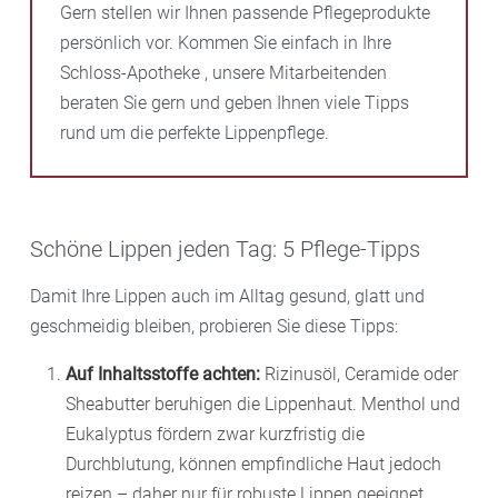
Gern stellen wir Ihnen passende Pflegeprodukte
persönlich vor. Kommen Sie einfach in Ihre
Schloss-Apotheke , unsere Mitarbeitenden
beraten Sie gern und geben Ihnen viele Tipps
rund um die perfekte Lippenpflege.
Schöne Lippen jeden Tag: 5 Pflege-Tipps
Damit Ihre Lippen auch im Alltag gesund, glatt und
geschmeidig bleiben, probieren Sie diese Tipps:
Auf Inhaltsstoffe achten:
Rizinusöl, Ceramide oder
Sheabutter beruhigen die Lippenhaut. Menthol und
Eukalyptus fördern zwar kurzfristig die
Durchblutung, können empfindliche Haut jedoch
reizen – daher nur für robuste Lippen geeignet.