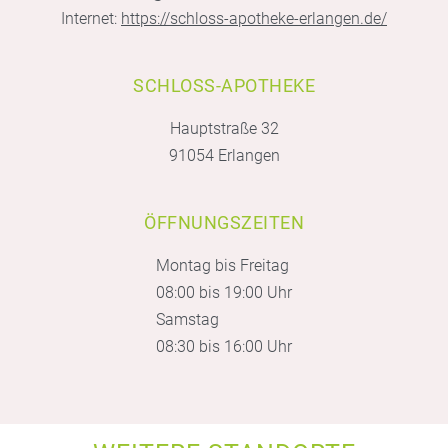
Internet:
https://schloss-apotheke-erlangen.de/
SCHLOSS-APOTHEKE
Hauptstraße 32
91054 Erlangen
ÖFFNUNGSZEITEN
Montag bis Freitag
08:00 bis 19:00 Uhr
Samstag
08:30 bis 16:00 Uhr