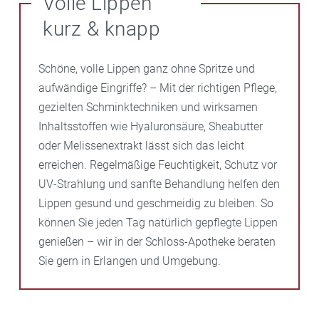
Volle Lippen
kurz & knapp
Schöne, volle Lippen ganz ohne Spritze und
aufwändige Eingriffe? – Mit der richtigen Pflege,
gezielten Schminktechniken und wirksamen
Inhaltsstoffen wie Hyaluronsäure, Sheabutter
oder Melissenextrakt lässt sich das leicht
erreichen. Regelmäßige Feuchtigkeit, Schutz vor
UV-Strahlung und sanfte Behandlung helfen den
Lippen gesund und geschmeidig zu bleiben. So
können Sie jeden Tag natürlich gepflegte Lippen
genießen – wir in der Schloss-Apotheke beraten
Sie gern in Erlangen und Umgebung.