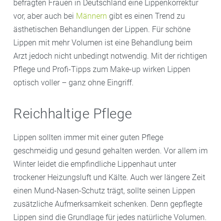
befragten Frauen in Deutschland eine Lippenkorrektur
vor, aber auch bei
Männern
gibt es einen Trend zu
ästhetischen Behandlungen der Lippen. Für schöne
Lippen mit mehr Volumen ist eine Behandlung beim
Arzt jedoch nicht unbedingt notwendig. Mit der richtigen
Pflege und Profi-Tipps zum Make-up wirken Lippen
optisch voller – ganz ohne Eingriff.
Reichhaltige Pflege
Lippen sollten immer mit einer guten Pflege
geschmeidig und gesund gehalten werden. Vor allem im
Winter leidet die empfindliche Lippenhaut unter
trockener Heizungsluft und Kälte. Auch wer längere Zeit
einen Mund-Nasen-Schutz trägt, sollte seinen Lippen
zusätzliche Aufmerksamkeit schenken. Denn gepflegte
Lippen sind die Grundlage für jedes natürliche Volumen.