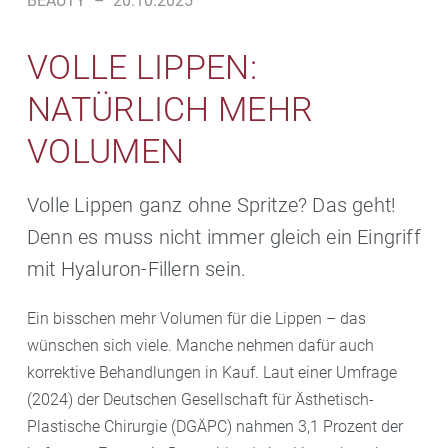
BEAUTY
–
20.10.2025
VOLLE LIPPEN:
NATÜRLICH MEHR
VOLUMEN
Volle Lippen ganz ohne Spritze? Das geht!
Denn es muss nicht immer gleich ein Eingriff
mit Hyaluron-Fillern sein.
Ein bisschen mehr Volumen für die Lippen – das
wünschen sich viele. Manche nehmen dafür auch
korrektive Behandlungen in Kauf. Laut einer Umfrage
(2024) der Deutschen Gesellschaft für Ästhetisch-
Plastische Chirurgie (DGÄPC) nahmen 3,1 Prozent der