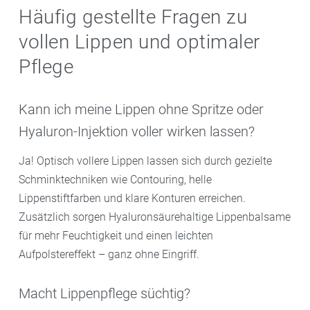
Häufig gestellte Fragen zu
vollen Lippen und optimaler
Pflege
Kann ich meine Lippen ohne Spritze oder
Hyaluron-Injektion voller wirken lassen?
Ja! Optisch vollere Lippen lassen sich durch gezielte
Schminktechniken wie Contouring, helle
Lippenstiftfarben und klare Konturen erreichen.
Zusätzlich sorgen Hyaluronsäurehaltige Lippenbalsame
für mehr Feuchtigkeit und einen leichten
Aufpolstereffekt – ganz ohne Eingriff.
Macht Lippenpflege süchtig?