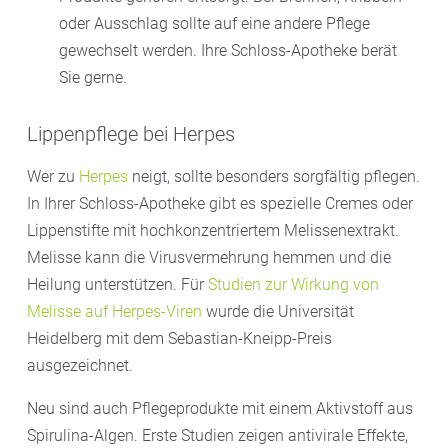
oder Ausschlag sollte auf eine andere Pflege
gewechselt werden. Ihre Schloss-Apotheke berät
Sie gerne.
Lippenpflege bei Herpes
Wer zu
Herpes
neigt, sollte besonders sorgfältig pflegen.
In Ihrer Schloss-Apotheke gibt es spezielle Cremes oder
Lippenstifte mit hochkonzentriertem Melissenextrakt.
Melisse kann die Virusvermehrung hemmen und die
Heilung unterstützen. Für
Studien zur Wirkung von
Melisse auf Herpes-Viren
wurde die Universität
Heidelberg mit dem Sebastian-Kneipp-Preis
ausgezeichnet.
Neu sind auch Pflegeprodukte mit einem Aktivstoff aus
Spirulina-Algen. Erste Studien zeigen antivirale Effekte,