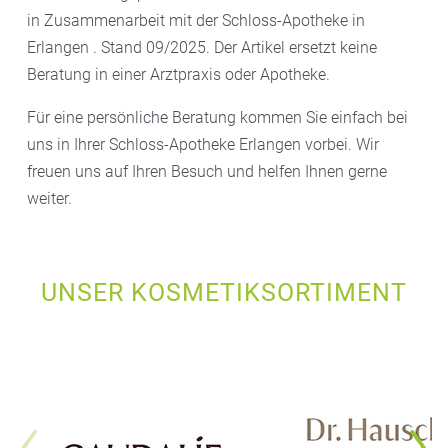
in Zusammenarbeit mit der Schloss-Apotheke in
Erlangen . Stand 09/2025. Der Artikel ersetzt keine
Beratung in einer Arztpraxis oder Apotheke.
Für eine persönliche Beratung kommen Sie einfach bei
uns in Ihrer Schloss-Apotheke Erlangen vorbei. Wir
freuen uns auf Ihren Besuch und helfen Ihnen gerne
weiter.
UNSER KOSMETIKSORTIMENT