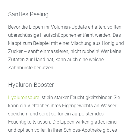
Sanftes Peeling
Bevor die Lippen ihr Volumen-Update erhalten, sollten
überschüssige Hautschüppchen entfernt werden. Das
klappt zum Beispiel mit einer Mischung aus Honig und
Zucker – sanft einmassieren, nicht rubbeln! Wer keine
Zutaten zur Hand hat, kann auch eine weiche
Zahnbürste benutzen.
Hyaluron-Booster
Hyaluronsäure
ist ein starker Feuchtigkeitsbinder: Sie
kann ein Vielfaches ihres Eigengewichts an Wasser
speichern und sorgt so für ein aufpolsterndes
Feuchtigkeitskissen. Die Lippen wirken glatter, feiner
und optisch voller. In Ihrer Schloss-Apotheke gibt es