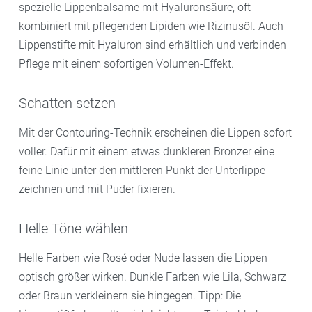
spezielle Lippenbalsame mit Hyaluronsäure, oft
kombiniert mit pflegenden Lipiden wie Rizinusöl. Auch
Lippenstifte mit Hyaluron sind erhältlich und verbinden
Pflege mit einem sofortigen Volumen-Effekt.
Schatten setzen
Mit der Contouring-Technik erscheinen die Lippen sofort
voller. Dafür mit einem etwas dunkleren Bronzer eine
feine Linie unter den mittleren Punkt der Unterlippe
zeichnen und mit Puder fixieren.
Helle Töne wählen
Helle Farben wie Rosé oder Nude lassen die Lippen
optisch größer wirken. Dunkle Farben wie Lila, Schwarz
oder Braun verkleinern sie hingegen. Tipp: Die