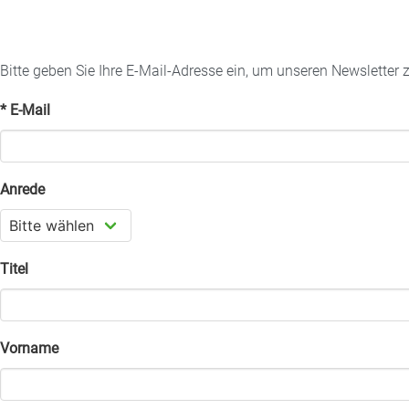
Bitte geben Sie Ihre E-Mail-Adresse ein, um unseren Newsletter 
* E-Mail
Anrede
Titel
Vorname