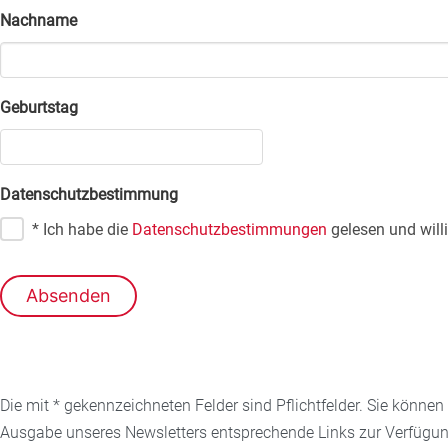
Nachname
Geburtstag
Datenschutzbestimmung
* Ich habe die
Datenschutzbestimmungen
gelesen und willi
Absenden
Die mit * gekennzeichneten Felder sind Pflichtfelder. Sie könne
Ausgabe unseres Newsletters entsprechende Links zur Verfügung.