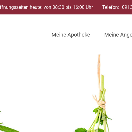
ffnungszeiten heute: von 08:30 bis 16:00 Uhr
Telefon:
091
Meine Apotheke
Meine Ang