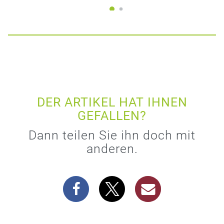
DER ARTIKEL HAT IHNEN
GEFALLEN?
Dann teilen Sie ihn doch mit
anderen.