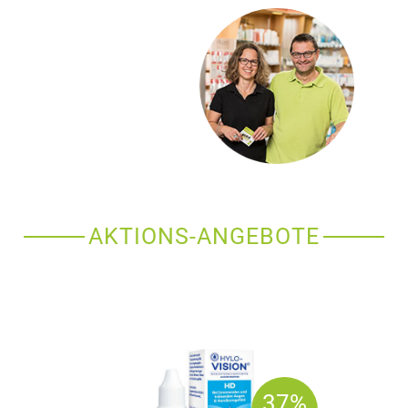
AKTIONS-ANGEBOTE
37%