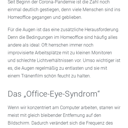
Seit Beginn der Corona-Pandemie ist die Zahl noch
einmal deutlich gestiegen, denn viele Menschen sind ins
Homeoffice gegangen und geblieben.
Für die Augen ist das eine zusätzliche Herausforderung.
Denn die Bedingungen im Homeoffice sind häufig alles
andere als ideal: Oft herrschen immer noch
improvisierte Arbeitsplätze mit zu kleinen Monitoren
und schlechte Lichtverhältnissen vor. Umso wichtiger ist
es, die Augen regelmäßig zu entlasten und sie mit
einem Tränenfilm schön feucht zu halten.
Das „Office-Eye-Syndrom“
Wenn wir konzentriert am Computer arbeiten, starren wir
meist mit gleich bleibender Entfernung auf den
Bildschirm. Dadurch verändert sich die Frequenz des