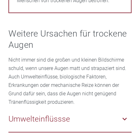
Menschen von trockenen Augen betroffen.
Weitere Ursachen für trockene
Augen
Nicht immer sind die großen und kleinen Bildschirme
schuld, wenn unsere Augen matt und strapaziert sind.
Auch Umwelteinflüsse, biologische Faktoren,
Erkrankungen oder mechanische Reize können der
Grund dafür sein, dass die Augen nicht genügend
Tränenflüssigkeit produzieren.
Umwelteinflüssse
Trockene Heizungsluft, Zugluft, Klimaanlagen oder im