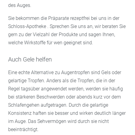
des Auges.
Sie bekommen die Präparate rezeptfrei bei uns in der
Schloss-Apotheke . Sprechen Sie uns an, wir beraten Sie
gern zu der Vielzahl der Produkte und sagen Ihnen,
welche Wirkstoffe für wen geeignet sind.
Auch Gele helfen
Eine echte Alternative zu Augentropfen sind Gels oder
gelartige Tropfen. Anders als die Tropfen, die in der
Regel tagsüber angewendet werden, werden sie häufig
bei stärkeren Beschwerden oder abends kurz vor dem
Schlafengehen aufgetragen. Durch die gelartige
Konsistenz haften sie besser und wirken deutlich länger
im Auge. Das Sehvermögen wird durch sie nicht
beeinträchtigt.