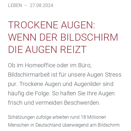
LEBEN
–
27.08.2024
TROCKENE AUGEN:
WENN DER BILDSCHIRM
DIE AUGEN REIZT
Ob im Homeoffice oder im Büro,
Bildschirmarbeit ist für unsere Augen Stress
pur. Trockene Augen und Augenlider sind
häufig die Folge. So halten Sie Ihre Augen
frisch und vermeiden Beschwerden.
Schätzungen zufolge arbeiten rund 18 Millionen
Menschen in Deutschland überwiegend am Bildschirm.