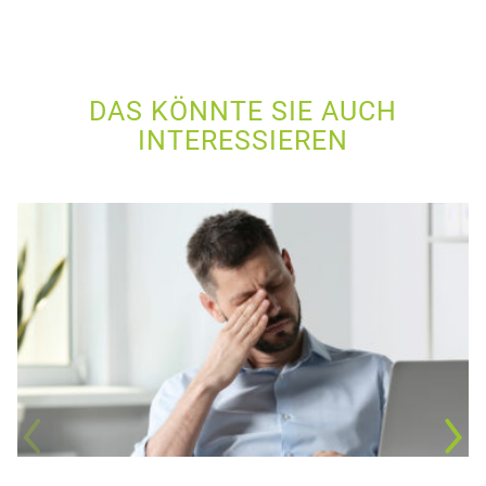
DAS KÖNNTE SIE AUCH
INTERESSIEREN