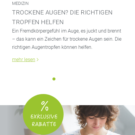
MEDIZIN
TROCKENE AUGEN? DIE RICHTIGEN
TROPFEN HELFEN
Ein Fremdkörpergefühl im Auge, es juckt und brennt
– das kann ein Zeichen für trockene Augen sein. Die
richtigen Augentropfen können helfen.
mehr lesen