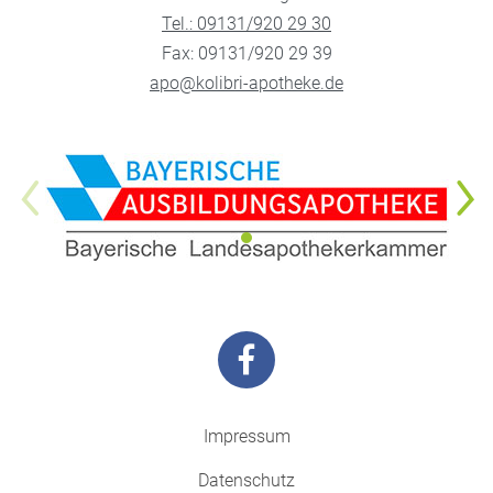
Tel.: 09131/920 29 30
Fax: 09131/920 29 39
apo@kolibri-apotheke.de
Impressum
Datenschutz