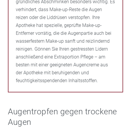
gründliches Abschminken besonders wichtig. Es
verhindert, dass Make-up-Reste die Augen
reizen oder die Liddrüsen verstopfen. Ihre
Apotheke hat spezielle, geprüfte Make-up-
Entferner vorrätig, die die Augenpartie auch bei
wasserfestem Make-up sanft und reizlindernd
reinigen. Gönnen Sie Ihren gestressten Lidern
anschließend eine Extraportion Pflege – am
besten mit einer geeigneten Augencreme aus
der Apotheke mit beruhigenden und
feuchtigkeitsspendenden Inhaltsstoffen.
Augentropfen gegen trockene
Augen