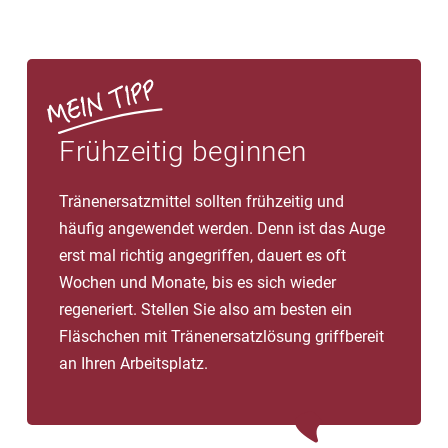
Frühzeitig beginnen
Tränenersatzmittel sollten frühzeitig und
häufig angewendet werden. Denn ist das Auge
erst mal richtig angegriffen, dauert es oft
Wochen und Monate, bis es sich wieder
regeneriert. Stellen Sie also am besten ein
Fläschchen mit Tränenersatzlösung griffbereit
an Ihren Arbeitsplatz.