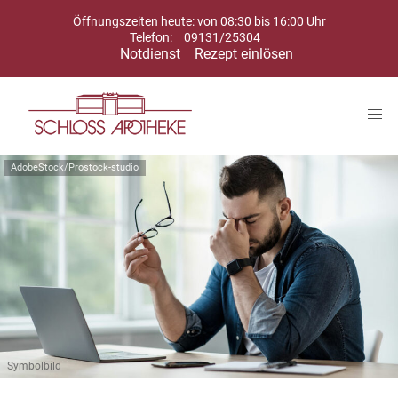
Öffnungszeiten heute: von 08:30 bis 16:00 Uhr
Telefon:
09131/25304
Notdienst
Rezept einlösen
AdobeStock/Prostock-studio
Symbolbild