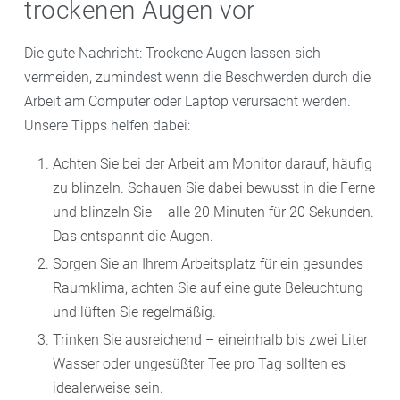
trockenen Augen vor
Die gute Nachricht: Trockene Augen lassen sich
vermeiden, zumindest wenn die Beschwerden durch die
Arbeit am Computer oder Laptop verursacht werden.
Unsere Tipps helfen dabei:
Achten Sie bei der Arbeit am Monitor darauf, häufig
zu blinzeln. Schauen Sie dabei bewusst in die Ferne
und blinzeln Sie – alle 20 Minuten für 20 Sekunden.
Das entspannt die Augen.
Sorgen Sie an Ihrem Arbeitsplatz für ein gesundes
Raumklima, achten Sie auf eine gute Beleuchtung
und lüften Sie regelmäßig.
Trinken Sie ausreichend – eineinhalb bis zwei Liter
Wasser oder ungesüßter Tee pro Tag sollten es
idealerweise sein.