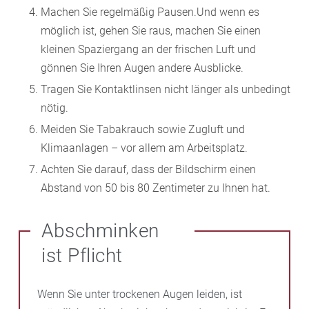
Machen Sie regelmäßig Pausen.Und wenn es
möglich ist, gehen Sie raus, machen Sie einen
kleinen Spaziergang an der frischen Luft und
gönnen Sie Ihren Augen andere Ausblicke.
Tragen Sie Kontaktlinsen nicht länger als unbedingt
nötig.
Meiden Sie Tabakrauch sowie Zugluft und
Klimaanlagen – vor allem am Arbeitsplatz.
Achten Sie darauf, dass der Bildschirm einen
Abstand von 50 bis 80 Zentimeter zu Ihnen hat.
Abschminken
ist Pflicht
Wenn Sie unter trockenen Augen leiden, ist