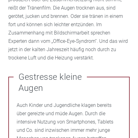
reißt der Tränenfilm. Die Augen trocknen aus, sind
gerötet, jucken und brennen. Oder sie tränen in einem
fort und können sich leichter entzünden. Im
Zusammenhang mit Bildschirmarbeit sprechen
Experten dann vom „Office-Eye-Syndrom“. Und das wird
jetzt in der kalten Jahreszeit häufig noch durch zu
trockene Luft und die Heizung verstärkt.
Gestresse kleine
Augen
Auch Kinder und Jugendliche klagen bereits
über gereizte und müde Augen. Durch die
intensive Nutzung von Smartphones, Tablets
und Co. sind inzwischen immer mehr junge