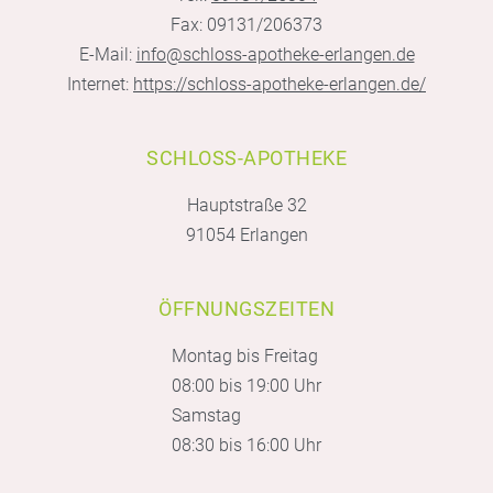
Fax: 09131/206373
E-Mail:
info@schloss-apotheke-erlangen.de
Internet:
https://schloss-apotheke-erlangen.de/
SCHLOSS-APOTHEKE
Hauptstraße 32
91054 Erlangen
ÖFFNUNGSZEITEN
Montag bis Freitag
08:00 bis 19:00 Uhr
Samstag
08:30 bis 16:00 Uhr