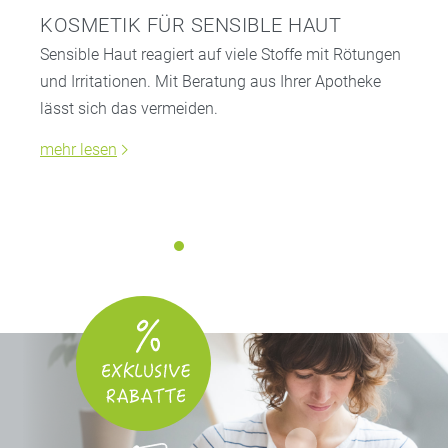
KOSMETIK FÜR SENSIBLE HAUT
Sensible Haut reagiert auf viele Stoffe mit Rötungen
und Irritationen. Mit Beratung aus Ihrer Apotheke
lässt sich das vermeiden.
mehr lesen