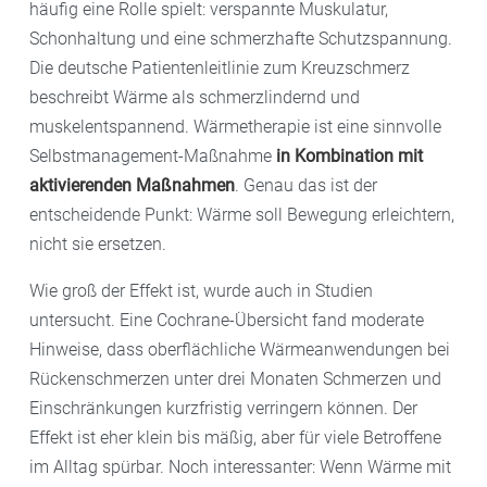
häufig eine Rolle spielt: verspannte Muskulatur,
Schonhaltung und eine schmerzhafte Schutzspannung.
Die deutsche Patientenleitlinie zum Kreuzschmerz
beschreibt Wärme als schmerzlindernd und
muskelentspannend. Wärmetherapie ist eine sinnvolle
Selbstmanagement-Maßnahme
in Kombination mit
aktivierenden Maßnahmen
. Genau das ist der
entscheidende Punkt: Wärme soll Bewegung erleichtern,
nicht sie ersetzen.
Wie groß der Effekt ist, wurde auch in Studien
untersucht. Eine Cochrane-Übersicht fand moderate
Hinweise, dass oberflächliche Wärmeanwendungen bei
Rückenschmerzen unter drei Monaten Schmerzen und
Einschränkungen kurzfristig verringern können. Der
Effekt ist eher klein bis mäßig, aber für viele Betroffene
im Alltag spürbar. Noch interessanter: Wenn Wärme mit