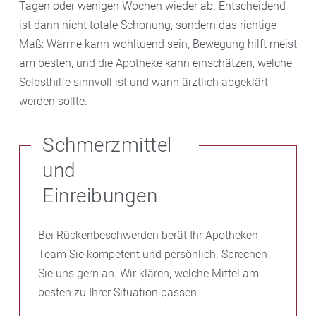
Tagen oder wenigen Wochen wieder ab. Entscheidend
ist dann nicht totale Schonung, sondern das richtige
Maß: Wärme kann wohltuend sein, Bewegung hilft meist
am besten, und die Apotheke kann einschätzen, welche
Selbsthilfe sinnvoll ist und wann ärztlich abgeklärt
werden sollte.
Schmerzmittel
und
Einreibungen
Bei Rückenbeschwerden berät Ihr Apotheken-
Team Sie kompetent und persönlich. Sprechen
Sie uns gern an. Wir klären, welche Mittel am
besten zu Ihrer Situation passen.