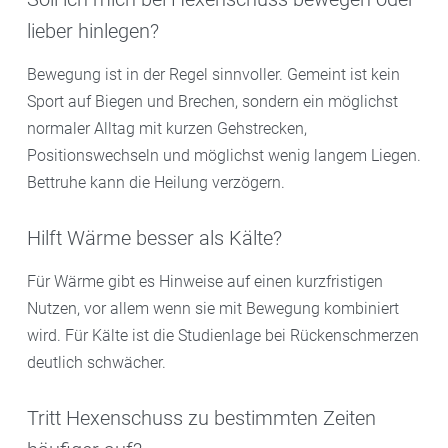
lieber hinlegen?
Bewegung ist in der Regel sinnvoller. Gemeint ist kein
Sport auf Biegen und Brechen, sondern ein möglichst
normaler Alltag mit kurzen Gehstrecken,
Positionswechseln und möglichst wenig langem Liegen.
Bettruhe kann die Heilung verzögern.
Hilft Wärme besser als Kälte?
Für Wärme gibt es Hinweise auf einen kurzfristigen
Nutzen, vor allem wenn sie mit Bewegung kombiniert
wird. Für Kälte ist die Studienlage bei Rückenschmerzen
deutlich schwächer.
Tritt Hexenschuss zu bestimmten Zeiten