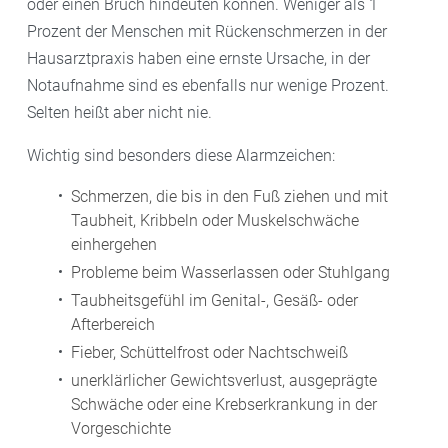
oder einen Bruch hindeuten können. Weniger als 1
Prozent der Menschen mit Rückenschmerzen in der
Hausarztpraxis haben eine ernste Ursache, in der
Notaufnahme sind es ebenfalls nur wenige Prozent.
Selten heißt aber nicht nie.
Wichtig sind besonders diese Alarmzeichen:
Schmerzen, die bis in den Fuß ziehen und mit
Taubheit, Kribbeln oder Muskelschwäche
einhergehen
Probleme beim Wasserlassen oder Stuhlgang
Taubheitsgefühl im Genital-, Gesäß- oder
Afterbereich
Fieber, Schüttelfrost oder Nachtschweiß
unerklärlicher Gewichtsverlust, ausgeprägte
Schwäche oder eine Krebserkrankung in der
Vorgeschichte