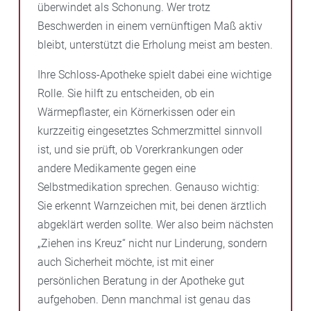
überwindet als Schonung. Wer trotz
Beschwerden in einem vernünftigen Maß aktiv
bleibt, unterstützt die Erholung meist am besten.
Ihre Schloss-Apotheke spielt dabei eine wichtige
Rolle. Sie hilft zu entscheiden, ob ein
Wärmepflaster, ein Körnerkissen oder ein
kurzzeitig eingesetztes Schmerzmittel sinnvoll
ist, und sie prüft, ob Vorerkrankungen oder
andere Medikamente gegen eine
Selbstmedikation sprechen. Genauso wichtig:
Sie erkennt Warnzeichen mit, bei denen ärztlich
abgeklärt werden sollte. Wer also beim nächsten
„Ziehen ins Kreuz“ nicht nur Linderung, sondern
auch Sicherheit möchte, ist mit einer
persönlichen Beratung in der Apotheke gut
aufgehoben. Denn manchmal ist genau das