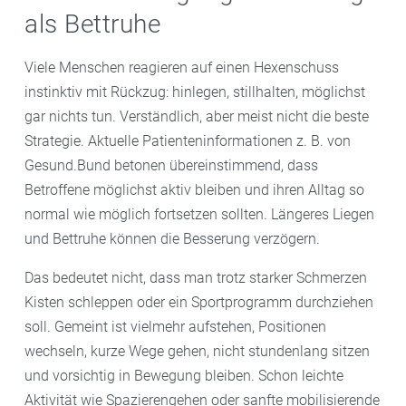
als Bettruhe
Viele Menschen reagieren auf einen Hexenschuss
instinktiv mit Rückzug: hinlegen, stillhalten, möglichst
gar nichts tun. Verständlich, aber meist nicht die beste
Strategie. Aktuelle Patienteninformationen z. B. von
Gesund.Bund betonen übereinstimmend, dass
Betroffene möglichst aktiv bleiben und ihren Alltag so
normal wie möglich fortsetzen sollten. Längeres Liegen
und Bettruhe können die Besserung verzögern.
Das bedeutet nicht, dass man trotz starker Schmerzen
Kisten schleppen oder ein Sportprogramm durchziehen
soll. Gemeint ist vielmehr aufstehen, Positionen
wechseln, kurze Wege gehen, nicht stundenlang sitzen
und vorsichtig in Bewegung bleiben. Schon leichte
Aktivität wie Spazierengehen oder sanfte mobilisierende