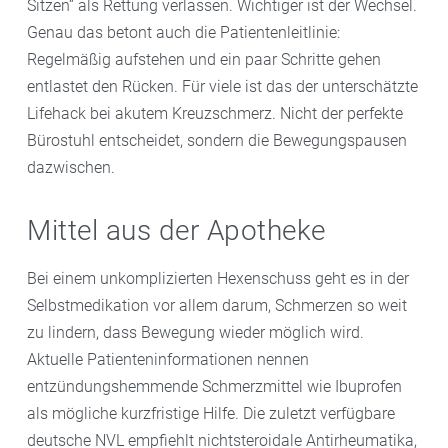
Sitzen“ als Rettung verlassen. Wichtiger ist der Wechsel.
Genau das betont auch die Patientenleitlinie:
Regelmäßig aufstehen und ein paar Schritte gehen
entlastet den Rücken. Für viele ist das der unterschätzte
Lifehack bei akutem Kreuzschmerz. Nicht der perfekte
Bürostuhl entscheidet, sondern die Bewegungspausen
dazwischen.
Mittel aus der Apotheke
Bei einem unkomplizierten Hexenschuss geht es in der
Selbstmedikation vor allem darum, Schmerzen so weit
zu lindern, dass Bewegung wieder möglich wird.
Aktuelle Patienteninformationen nennen
entzündungshemmende Schmerzmittel wie Ibuprofen
als mögliche kurzfristige Hilfe. Die zuletzt verfügbare
deutsche NVL empfiehlt nichtsteroidale Antirheumatika,