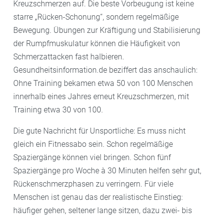
Kreuzschmerzen auf. Die beste Vorbeugung ist keine
starre „Rücken-Schonung“, sondern regelmäßige
Bewegung. Übungen zur Kräftigung und Stabilisierung
der Rumpfmuskulatur können die Häufigkeit von
Schmerzattacken fast halbieren.
Gesundheitsinformation.de beziffert das anschaulich:
Ohne Training bekamen etwa 50 von 100 Menschen
innerhalb eines Jahres erneut Kreuzschmerzen, mit
Training etwa 30 von 100.
Die gute Nachricht für Unsportliche: Es muss nicht
gleich ein Fitnessabo sein. Schon regelmäßige
Spaziergänge können viel bringen. Schon fünf
Spaziergänge pro Woche à 30 Minuten helfen sehr gut,
Rückenschmerzphasen zu verringern. Für viele
Menschen ist genau das der realistische Einstieg:
häufiger gehen, seltener lange sitzen, dazu zwei- bis