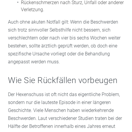
Rückenschmerzen nach Sturz, Unfall oder anderer
Verletzung.
Auch ohne akuten Notfall gilt: Wenn die Beschwerden
sich trotz sinnvoller Selbsthilfe nicht bessern, sich
verschlechtern oder nach vier bis sechs Wochen weiter
bestehen, sollte ärztlich geprüft werden, ob doch eine
spezifische Ursache vorliegt oder die Behandlung
angepasst werden muss.
Wie Sie Rückfällen vorbeugen
Der Hexenschuss ist oft nicht das eigentliche Problem,
sondern nur die lauteste Episode in einer längeren
Geschichte. Viele Menschen haben wiederkehrende
Beschwerden. Laut verschiedener Studien traten bei der
Hälfte der Betroffenen innerhalb eines Jahres erneut