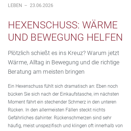
LEBEN
–
23.06.2026
HEXENSCHUSS: WÄRME
UND BEWEGUNG HELFEN
Plötzlich schießt es ins Kreuz? Warum jetzt
Wärme, Alltag in Bewegung und die richtige
Beratung am meisten bringen
Ein Hexenschuss fühlt sich dramatisch an: Eben noch
bücken Sie sich nach der Einkaufstasche, im nächsten
Moment fährt ein stechender Schmerz in den unteren
Rücken. In den allermeisten Fällen steckt nichts
Gefährliches dahinter. Rückenschmerzen sind sehr
häufig, meist unspezifisch und klingen oft innerhalb von