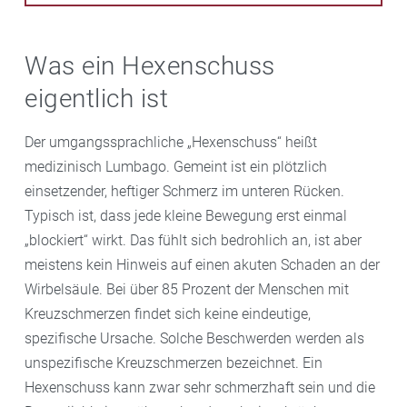
Was ein Hexenschuss
eigentlich ist
Der umgangssprachliche „Hexenschuss“ heißt
medizinisch Lumbago. Gemeint ist ein plötzlich
einsetzender, heftiger Schmerz im unteren Rücken.
Typisch ist, dass jede kleine Bewegung erst einmal
„blockiert“ wirkt. Das fühlt sich bedrohlich an, ist aber
meistens kein Hinweis auf einen akuten Schaden an der
Wirbelsäule. Bei über 85 Prozent der Menschen mit
Kreuzschmerzen findet sich keine eindeutige,
spezifische Ursache. Solche Beschwerden werden als
unspezifische Kreuzschmerzen bezeichnet. Ein
Hexenschuss kann zwar sehr schmerzhaft sein und die