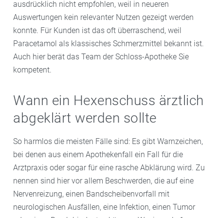
ausdrücklich nicht empfohlen, weil in neueren
Auswertungen kein relevanter Nutzen gezeigt werden
konnte. Für Kunden ist das oft überraschend, weil
Paracetamol als klassisches Schmerzmittel bekannt ist.
Auch hier berät das Team der Schloss-Apotheke Sie
kompetent.
Wann ein Hexenschuss ärztlich
abgeklärt werden sollte
So harmlos die meisten Fälle sind: Es gibt Warnzeichen,
bei denen aus einem Apothekenfall ein Fall für die
Arztpraxis oder sogar für eine rasche Abklärung wird. Zu
nennen sind hier vor allem Beschwerden, die auf eine
Nervenreizung, einen Bandscheibenvorfall mit
neurologischen Ausfällen, eine Infektion, einen Tumor