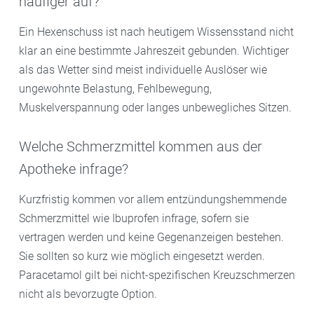
häufiger auf?
Ein Hexenschuss ist nach heutigem Wissensstand nicht
klar an eine bestimmte Jahreszeit gebunden. Wichtiger
als das Wetter sind meist individuelle Auslöser wie
ungewohnte Belastung, Fehlbewegung,
Muskelverspannung oder langes unbewegliches Sitzen.
Welche Schmerzmittel kommen aus der
Apotheke infrage?
Kurzfristig kommen vor allem entzündungshemmende
Schmerzmittel wie Ibuprofen infrage, sofern sie
vertragen werden und keine Gegenanzeigen bestehen.
Sie sollten so kurz wie möglich eingesetzt werden.
Paracetamol gilt bei nicht-spezifischen Kreuzschmerzen
nicht als bevorzugte Option.