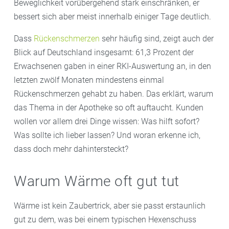
Beweglichkeit vorübergehend stark einschränken, er
bessert sich aber meist innerhalb einiger Tage deutlich.
Dass
Rückenschmerzen
sehr häufig sind, zeigt auch der
Blick auf Deutschland insgesamt: 61,3 Prozent der
Erwachsenen gaben in einer RKI-Auswertung an, in den
letzten zwölf Monaten mindestens einmal
Rückenschmerzen gehabt zu haben. Das erklärt, warum
das Thema in der Apotheke so oft auftaucht. Kunden
wollen vor allem drei Dinge wissen: Was hilft sofort?
Was sollte ich lieber lassen? Und woran erkenne ich,
dass doch mehr dahintersteckt?
Warum Wärme oft gut tut
Wärme ist kein Zaubertrick, aber sie passt erstaunlich
gut zu dem, was bei einem typischen Hexenschuss