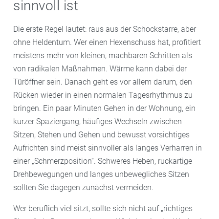
sinnvoll ist
Die erste Regel lautet: raus aus der Schockstarre, aber
ohne Heldentum. Wer einen Hexenschuss hat, profitiert
meistens mehr von kleinen, machbaren Schritten als
von radikalen Maßnahmen. Wärme kann dabei der
Türöffner sein. Danach geht es vor allem darum, den
Rücken wieder in einen normalen Tagesrhythmus zu
bringen. Ein paar Minuten Gehen in der Wohnung, ein
kurzer Spaziergang, häufiges Wechseln zwischen
Sitzen, Stehen und Gehen und bewusst vorsichtiges
Aufrichten sind meist sinnvoller als langes Verharren in
einer „Schmerzposition“. Schweres Heben, ruckartige
Drehbewegungen und langes unbewegliches Sitzen
sollten Sie dagegen zunächst vermeiden.
Wer beruflich viel sitzt, sollte sich nicht auf „richtiges