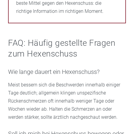
beste Mittel gegen den Hexenschuss: die
richtige Information im richtigen Moment.
FAQ: Häufig gestellte Fragen
zum Hexenschuss
Wie lange dauert ein Hexenschuss?
Meist bessern sich die Beschwerden innerhalb einiger
Tage deutlich; allgemein klingen unspezifische
Rückenschmerzen oft innerhalb weniger Tage oder
Wochen wieder ab. Halten die Schmerzen an oder
werden stärker, sollte ärztlich nachgeschaut werden.
Soll ich mich bei Hexenschuss bewegen oder