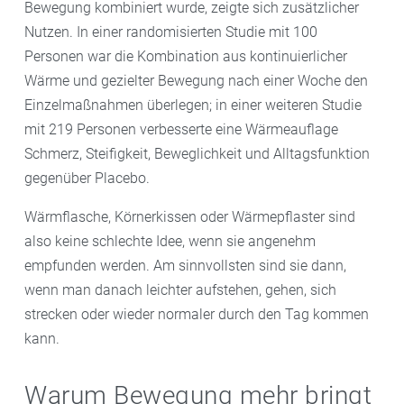
Bewegung kombiniert wurde, zeigte sich zusätzlicher
Nutzen. In einer randomisierten Studie mit 100
Personen war die Kombination aus kontinuierlicher
Wärme und gezielter Bewegung nach einer Woche den
Einzelmaßnahmen überlegen; in einer weiteren Studie
mit 219 Personen verbesserte eine Wärmeauflage
Schmerz, Steifigkeit, Beweglichkeit und Alltagsfunktion
gegenüber Placebo.
Wärmflasche, Körnerkissen oder Wärmepflaster sind
also keine schlechte Idee, wenn sie angenehm
empfunden werden. Am sinnvollsten sind sie dann,
wenn man danach leichter aufstehen, gehen, sich
strecken oder wieder normaler durch den Tag kommen
kann.
Warum Bewegung mehr bringt