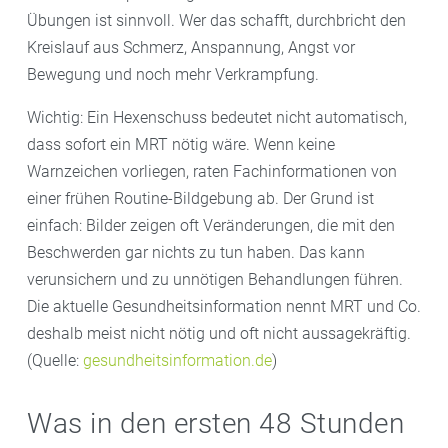
Übungen ist sinnvoll. Wer das schafft, durchbricht den
Kreislauf aus Schmerz, Anspannung, Angst vor
Bewegung und noch mehr Verkrampfung.
Wichtig: Ein Hexenschuss bedeutet nicht automatisch,
dass sofort ein MRT nötig wäre. Wenn keine
Warnzeichen vorliegen, raten Fachinformationen von
einer frühen Routine-Bildgebung ab. Der Grund ist
einfach: Bilder zeigen oft Veränderungen, die mit den
Beschwerden gar nichts zu tun haben. Das kann
verunsichern und zu unnötigen Behandlungen führen.
Die aktuelle Gesundheitsinformation nennt MRT und Co.
deshalb meist nicht nötig und oft nicht aussagekräftig.
(Quelle:
gesundheitsinformation.de
)
Was in den ersten 48 Stunden