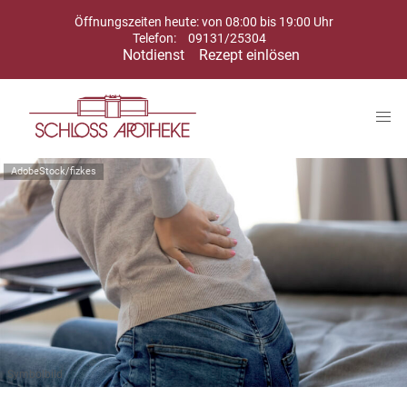
Öffnungszeiten heute: von 08:00 bis 19:00 Uhr
Telefon:
09131/25304
Notdienst
Rezept einlösen
AdobeStock/fizkes
Symbolbild