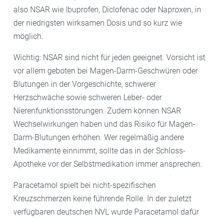
also NSAR wie Ibuprofen, Diclofenac oder Naproxen, in
der niedrigsten wirksamen Dosis und so kurz wie
möglich.
Wichtig: NSAR sind nicht für jeden geeignet. Vorsicht ist
vor allem geboten bei Magen-Darm-Geschwüren oder
Blutungen in der Vorgeschichte, schwerer
Herzschwäche sowie schweren Leber- oder
Nierenfunktionsstörungen. Zudem können NSAR
Wechselwirkungen haben und das Risiko für Magen-
Darm-Blutungen erhöhen. Wer regelmäßig andere
Medikamente einnimmt, sollte das in der Schloss-
Apotheke vor der Selbstmedikation immer ansprechen.
Paracetamol spielt bei nicht-spezifischen
Kreuzschmerzen keine führende Rolle. In der zuletzt
verfügbaren deutschen NVL wurde Paracetamol dafür