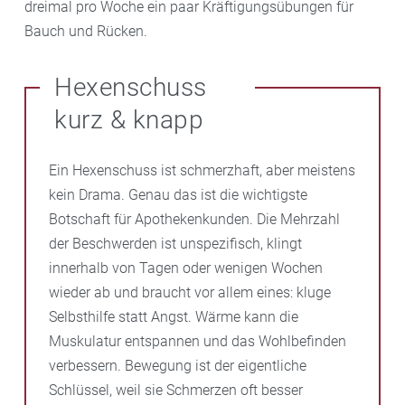
dreimal pro Woche ein paar Kräftigungsübungen für
Bauch und Rücken.
Hexenschuss
kurz & knapp
Ein Hexenschuss ist schmerzhaft, aber meistens
kein Drama. Genau das ist die wichtigste
Botschaft für Apothekenkunden. Die Mehrzahl
der Beschwerden ist unspezifisch, klingt
innerhalb von Tagen oder wenigen Wochen
wieder ab und braucht vor allem eines: kluge
Selbsthilfe statt Angst. Wärme kann die
Muskulatur entspannen und das Wohlbefinden
verbessern. Bewegung ist der eigentliche
Schlüssel, weil sie Schmerzen oft besser