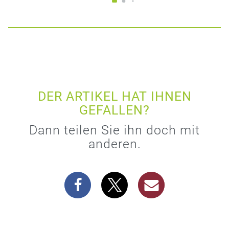
DER ARTIKEL HAT IHNEN
GEFALLEN?
Dann teilen Sie ihn doch mit
anderen.