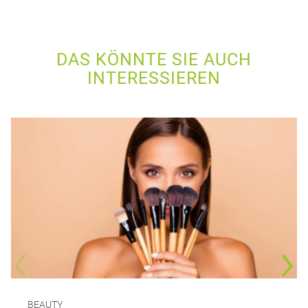
DAS KÖNNTE SIE AUCH
INTERESSIEREN
BEAUTY