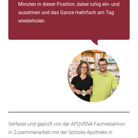
Minuten in dieser Position, dabei ruhig ein- und
ausatmen und das Ganze mehrfach am Tag
wiederholen.
Verfasst und geprüft von der APOVENA Fachredaktion
in Zusammenarbeit mit der Schloss-Apotheke in