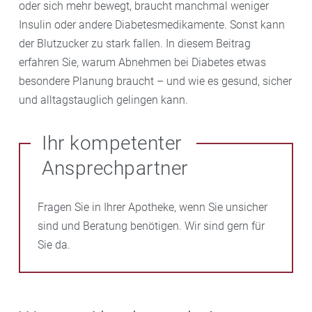
oder sich mehr bewegt, braucht manchmal weniger
Insulin oder andere Diabetesmedikamente. Sonst kann
der Blutzucker zu stark fallen. In diesem Beitrag
erfahren Sie, warum Abnehmen bei Diabetes etwas
besondere Planung braucht – und wie es gesund, sicher
und alltagstauglich gelingen kann.
Ihr kompetenter
Ansprechpartner
Fragen Sie in Ihrer Apotheke, wenn Sie unsicher
sind und Beratung benötigen. Wir sind gern für
Sie da.