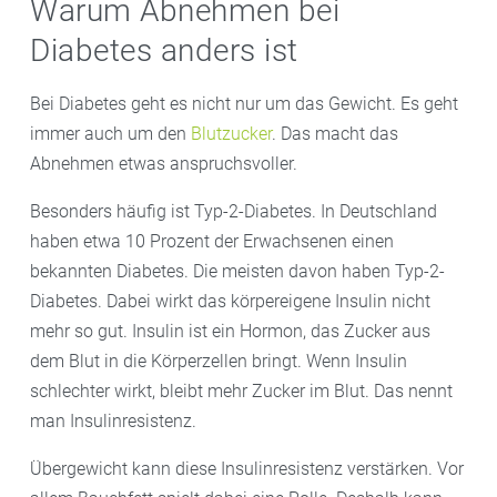
Warum Abnehmen bei
Diabetes anders ist
Bei Diabetes geht es nicht nur um das Gewicht. Es geht
immer auch um den
Blutzucker
. Das macht das
Abnehmen etwas anspruchsvoller.
Besonders häufig ist Typ-2-Diabetes. In Deutschland
haben etwa 10 Prozent der Erwachsenen einen
bekannten Diabetes. Die meisten davon haben Typ-2-
Diabetes. Dabei wirkt das körpereigene Insulin nicht
mehr so gut. Insulin ist ein Hormon, das Zucker aus
dem Blut in die Körperzellen bringt. Wenn Insulin
schlechter wirkt, bleibt mehr Zucker im Blut. Das nennt
man Insulinresistenz.
Übergewicht kann diese Insulinresistenz verstärken. Vor