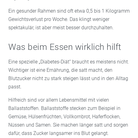
Ein gesunder Rahmen sind oft etwa 0,5 bis 1 Kilogramm
Gewichtsverlust pro Woche. Das klingt weniger
spektakulär, ist aber meist besser durchzuhalten.
Was beim Essen wirklich hilft
Eine spezielle „Diabetes-Diät“ braucht es meistens nicht.
Wichtiger ist eine Ernährung, die satt macht, den
Blutzucker nicht zu stark steigen lässt und in den Alltag
passt.
Hilfreich sind vor allem Lebensmittel mit vielen
Ballaststoffen. Ballaststoffe stecken zum Beispiel in
Gemüse, Hülsenfrüchten, Vollkornbrot, Haferflocken,
Nüssen und Samen. Sie machen länger satt und sorgen
dafür, dass Zucker langsamer ins Blut gelangt.