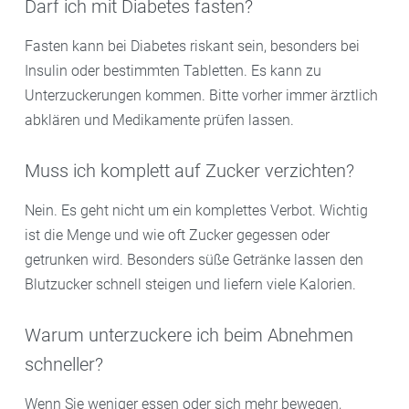
Darf ich mit Diabetes fasten?
Fasten kann bei Diabetes riskant sein, besonders bei
Insulin oder bestimmten Tabletten. Es kann zu
Unterzuckerungen kommen. Bitte vorher immer ärztlich
abklären und Medikamente prüfen lassen.
Muss ich komplett auf Zucker verzichten?
Nein. Es geht nicht um ein komplettes Verbot. Wichtig
ist die Menge und wie oft Zucker gegessen oder
getrunken wird. Besonders süße Getränke lassen den
Blutzucker schnell steigen und liefern viele Kalorien.
Warum unterzuckere ich beim Abnehmen
schneller?
Wenn Sie weniger essen oder sich mehr bewegen,