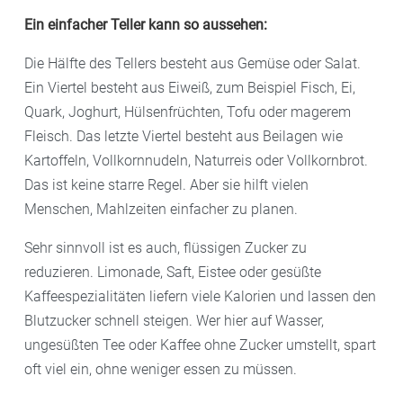
Ein einfacher Teller kann so aussehen:
Die Hälfte des Tellers besteht aus Gemüse oder Salat.
Ein Viertel besteht aus Eiweiß, zum Beispiel Fisch, Ei,
Quark, Joghurt, Hülsenfrüchten, Tofu oder magerem
Fleisch. Das letzte Viertel besteht aus Beilagen wie
Kartoffeln, Vollkornnudeln, Naturreis oder Vollkornbrot.
Das ist keine starre Regel. Aber sie hilft vielen
Menschen, Mahlzeiten einfacher zu planen.
Sehr sinnvoll ist es auch, flüssigen Zucker zu
reduzieren. Limonade, Saft, Eistee oder gesüßte
Kaffeespezialitäten liefern viele Kalorien und lassen den
Blutzucker schnell steigen. Wer hier auf Wasser,
ungesüßten Tee oder Kaffee ohne Zucker umstellt, spart
oft viel ein, ohne weniger essen zu müssen.