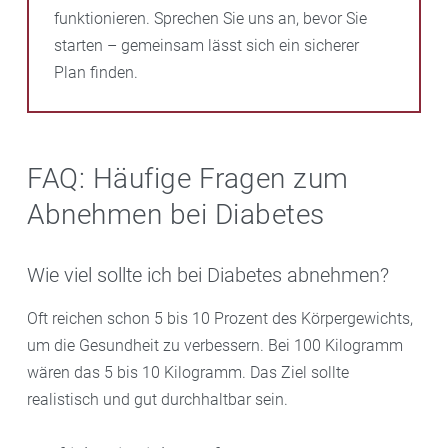
funktionieren. Sprechen Sie uns an, bevor Sie
starten – gemeinsam lässt sich ein sicherer
Plan finden.
FAQ: Häufige Fragen zum
Abnehmen bei Diabetes
Wie viel sollte ich bei Diabetes abnehmen?
Oft reichen schon 5 bis 10 Prozent des Körpergewichts,
um die Gesundheit zu verbessern. Bei 100 Kilogramm
wären das 5 bis 10 Kilogramm. Das Ziel sollte
realistisch und gut durchhaltbar sein.