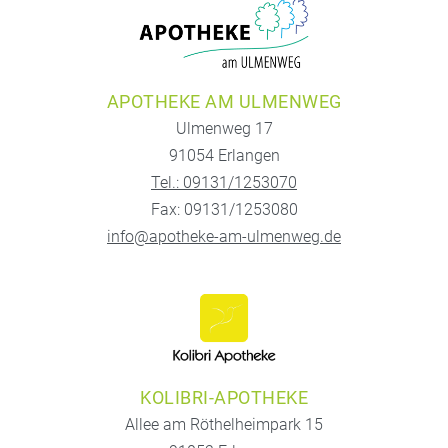
APOTHEKE AM ULMENWEG
Ulmenweg 17
91054 Erlangen
Tel.: 09131/1253070
Fax: 09131/1253080
info@apotheke-am-ulmenweg.de
KOLIBRI-APOTHEKE
Allee am Röthelheimpark 15