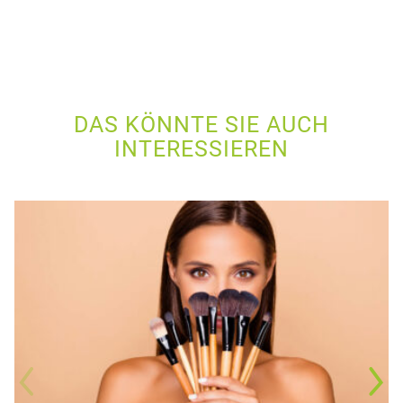
DAS KÖNNTE SIE AUCH
INTERESSIEREN