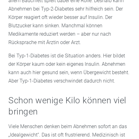
allem Bauchfett spielt dabei eine Rolle. Deshalb kann
Abnehmen bei Typ-2-Diabetes sehr hilfreich sein. Der
Körper reagiert oft wieder besser auf Insulin. Der
Blutzucker kann sinken. Manchmal können
Medikamente reduziert werden – aber nur nach
Rücksprache mit Ärztin oder Arzt.
Bei Typ-1-Diabetes ist die Situation anders. Hier bildet
der Körper kaum oder kein eigenes Insulin. Abnehmen
kann auch hier gesund sein, wenn Übergewicht besteht.
Aber Typ-1-Diabetes verschwindet dadurch nicht.
Schon wenige Kilo können viel
bringen
Viele Menschen denken beim Abnehmen sofort an das
„Idealgewicht“. Das ist oft frustrierend. Medizinisch ist