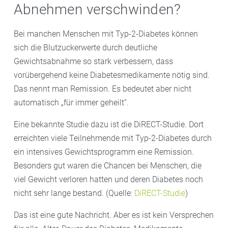
Abnehmen verschwinden?
Bei manchen Menschen mit Typ-2-Diabetes können
sich die Blutzuckerwerte durch deutliche
Gewichtsabnahme so stark verbessern, dass
vorübergehend keine Diabetesmedikamente nötig sind.
Das nennt man Remission. Es bedeutet aber nicht
automatisch „für immer geheilt“.
Eine bekannte Studie dazu ist die DiRECT-Studie. Dort
erreichten viele Teilnehmende mit Typ-2-Diabetes durch
ein intensives Gewichtsprogramm eine Remission.
Besonders gut waren die Chancen bei Menschen, die
viel Gewicht verloren hatten und deren Diabetes noch
nicht sehr lange bestand. (Quelle:
DiRECT-Studie
)
Das ist eine gute Nachricht. Aber es ist kein Versprechen