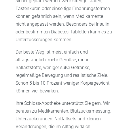
sicher geplant werden. Sehr strenge Diäten,
Fastenkuren oder einseitige Ernährungsformen
können gefährlich sein, wenn Medikamente
nicht angepasst werden. Besonders bei Insulin
oder bestimmten Diabetes-Tabletten kann es zu
Unterzuckerungen kommen.
Der beste Weg ist meist einfach und
alltagstauglich: mehr Gemüse, mehr
Ballaststoffe, weniger süße Getränke,
regelmäßige Bewegung und realistische Ziele.
Schon 5 bis 10 Prozent weniger Körpergewicht
können viel bewirken.
Ihre Schloss-Apotheke unterstützt Sie gern. Wir
beraten zu Medikamenten, Blutzuckermessung,
Unterzuckerungen, Notfallsets und kleinen
Veränderungen, die im Alltag wirklich