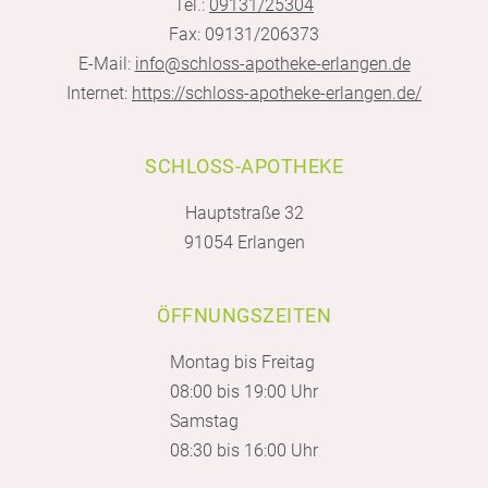
Tel.:
09131/25304
Fax: 09131/206373
E-Mail:
info@schloss-apotheke-erlangen.de
Internet:
https://schloss-apotheke-erlangen.de/
SCHLOSS-APOTHEKE
Hauptstraße 32
91054 Erlangen
ÖFFNUNGSZEITEN
Montag bis Freitag
08:00 bis 19:00 Uhr
Samstag
08:30 bis 16:00 Uhr