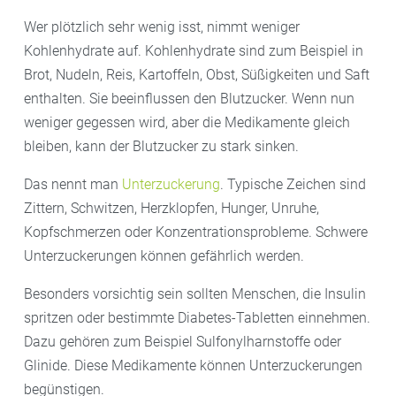
Wer plötzlich sehr wenig isst, nimmt weniger
Kohlenhydrate auf. Kohlenhydrate sind zum Beispiel in
Brot, Nudeln, Reis, Kartoffeln, Obst, Süßigkeiten und Saft
enthalten. Sie beeinflussen den Blutzucker. Wenn nun
weniger gegessen wird, aber die Medikamente gleich
bleiben, kann der Blutzucker zu stark sinken.
Das nennt man
Unterzuckerung
. Typische Zeichen sind
Zittern, Schwitzen, Herzklopfen, Hunger, Unruhe,
Kopfschmerzen oder Konzentrationsprobleme. Schwere
Unterzuckerungen können gefährlich werden.
Besonders vorsichtig sein sollten Menschen, die Insulin
spritzen oder bestimmte Diabetes-Tabletten einnehmen.
Dazu gehören zum Beispiel Sulfonylharnstoffe oder
Glinide. Diese Medikamente können Unterzuckerungen
begünstigen.