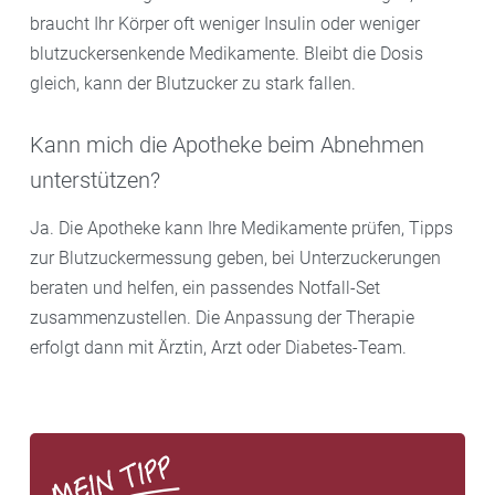
braucht Ihr Körper oft weniger Insulin oder weniger
blutzuckersenkende Medikamente. Bleibt die Dosis
gleich, kann der Blutzucker zu stark fallen.
Kann mich die Apotheke beim Abnehmen
unterstützen?
Ja. Die Apotheke kann Ihre Medikamente prüfen, Tipps
zur Blutzuckermessung geben, bei Unterzuckerungen
beraten und helfen, ein passendes Notfall-Set
zusammenzustellen. Die Anpassung der Therapie
erfolgt dann mit Ärztin, Arzt oder Diabetes-Team.