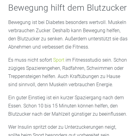
Bewegung hilft dem Blutzucker
Bewegung ist bei Diabetes besonders wertvoll. Muskeln
verbrauchen Zucker. Deshalb kann Bewegung helfen,
den Blutzucker zu senken. Außerdem unterstützt sie das
Abnehmen und verbessert die Fitness.
Es muss nicht sofort
Sport
im Fitnessstudio sein. Schon
zügiges Spazierengehen, Radfahren, Schwimmen oder
Treppensteigen helfen. Auch Kraftübungen zu Hause
sind sinnvoll, denn Muskeln verbrauchen Energie.
Ein guter Einstieg ist ein kurzer Spaziergang nach dem
Essen. Schon 10 bis 15 Minuten können helfen, den
Blutzucker nach der Mahlzeit günstiger zu beeinflussen.
Wer Insulin spritzt oder zu Unterzuckerungen neigt,
sollte beim Sport besonders gut vorbereitet sein.