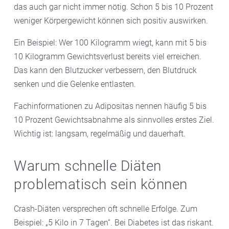
das auch gar nicht immer nötig. Schon 5 bis 10 Prozent
weniger Körpergewicht können sich positiv auswirken.
Ein Beispiel: Wer 100 Kilogramm wiegt, kann mit 5 bis
10 Kilogramm Gewichtsverlust bereits viel erreichen.
Das kann den Blutzucker verbessern, den Blutdruck
senken und die Gelenke entlasten.
Fachinformationen zu Adipositas nennen häufig 5 bis
10 Prozent Gewichtsabnahme als sinnvolles erstes Ziel.
Wichtig ist: langsam, regelmäßig und dauerhaft.
Warum schnelle Diäten
problematisch sein können
Crash-Diäten versprechen oft schnelle Erfolge. Zum
Beispiel: „5 Kilo in 7 Tagen“. Bei Diabetes ist das riskant.