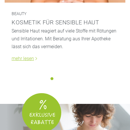
BEAUTY
KOSMETIK FÜR SENSIBLE HAUT
Sensible Haut reagiert auf viele Stoffe mit Rötungen
und Irritationen. Mit Beratung aus Ihrer Apotheke
lässt sich das vermeiden.
mehr lesen