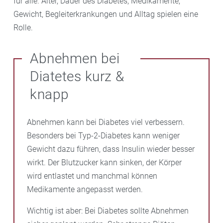
für alle. Alter, Dauer des Diabetes, Medikamente,
Gewicht, Begleiterkrankungen und Alltag spielen eine
Rolle.
Abnehmen bei
Diatetes kurz &
knapp
Abnehmen kann bei Diabetes viel verbessern.
Besonders bei Typ-2-Diabetes kann weniger
Gewicht dazu führen, dass Insulin wieder besser
wirkt. Der Blutzucker kann sinken, der Körper
wird entlastet und manchmal können
Medikamente angepasst werden.
Wichtig ist aber: Bei Diabetes sollte Abnehmen