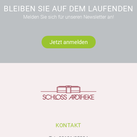
BLEIBEN SIE AUF DEM LAUFENDEN
Melden Sie sich für unseren Newsletter an!
Jetzt anmelden
KONTAKT