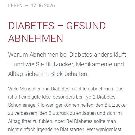
LEBEN
–
17.06.2026
DIABETES – GESUND
ABNEHMEN
Warum Abnehmen bei Diabetes anders läuft
– und wie Sie Blutzucker, Medikamente und
Alltag sicher im Blick behalten.
Viele Menschen mit Diabetes möchten abnehmen. Das
ist oft eine gute Idee, besonders bei Typ-2-Diabetes.
Schon einige Kilo weniger können helfen, den Blutzucker
zu verbessern, den Blutdruck zu entlasten und sich im
Alltag fitter zu fühlen. Aber: Bei Diabetes sollte man
nicht einfach irgendeine Diät starten. Wer weniger isst