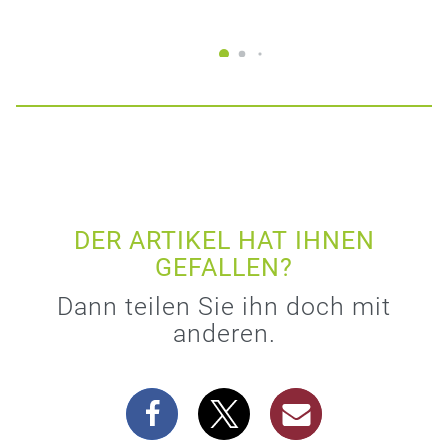
DER ARTIKEL HAT IHNEN
GEFALLEN?
Dann teilen Sie ihn doch mit
anderen.