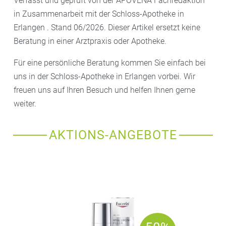
Verfasst und geprüft von der APOVENA Fachredaktion
in Zusammenarbeit mit der Schloss-Apotheke in
Erlangen . Stand 06/2026. Dieser Artikel ersetzt keine
Beratung in einer Arztpraxis oder Apotheke.
Für eine persönliche Beratung kommen Sie einfach bei
uns in der Schloss-Apotheke in Erlangen vorbei. Wir
freuen uns auf Ihren Besuch und helfen Ihnen gerne
weiter.
AKTIONS-ANGEBOTE