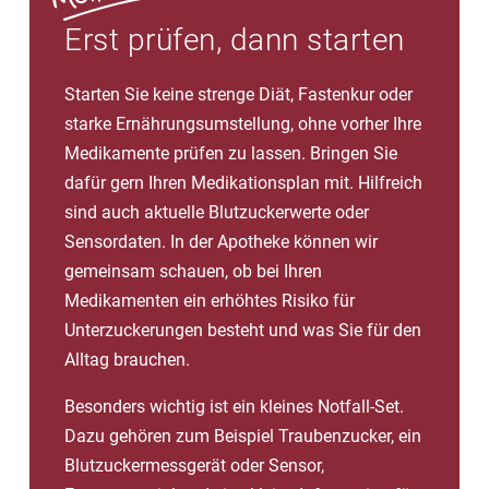
Erst prüfen, dann starten
Starten Sie keine strenge Diät, Fastenkur oder
starke Ernährungsumstellung, ohne vorher Ihre
Medikamente prüfen zu lassen. Bringen Sie
dafür gern Ihren Medikationsplan mit. Hilfreich
sind auch aktuelle Blutzuckerwerte oder
Sensordaten. In der Apotheke können wir
gemeinsam schauen, ob bei Ihren
Medikamenten ein erhöhtes Risiko für
Unterzuckerungen besteht und was Sie für den
Alltag brauchen.
Besonders wichtig ist ein kleines Notfall-Set.
Dazu gehören zum Beispiel Traubenzucker, ein
Blutzuckermessgerät oder Sensor,