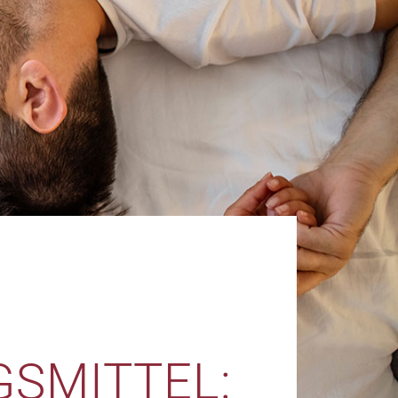
SMITTEL: