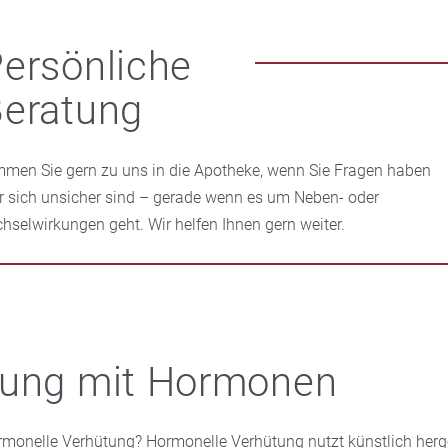
ersönliche
eratung
men Sie gern zu uns in die Apotheke, wenn Sie Fragen haben
r sich unsicher sind – gerade wenn es um Neben- oder
hselwirkungen geht. Wir helfen Ihnen gern weiter.
tung mit Hormonen
monelle Verhütung? Hormonelle Verhütung nutzt künstlich herge