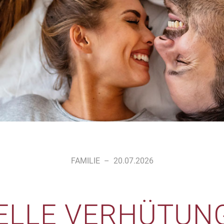
FAMILIE
–
20.07.2026
LLE VERHÜTUNG