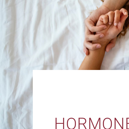
HORMONE