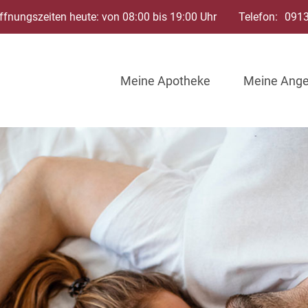
ffnungszeiten heute: von 08:00 bis 19:00 Uhr
Telefon:
091
Meine Apotheke
Meine Ang