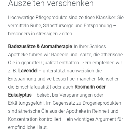
Auszeiten verschenken
Hochwertige Pflegeprodukte sind zeitlose Klassiker: Sie
vermitteln Ruhe, Selbstfürsorge und Entspannung –
besonders in stressigen Zeiten.
Badezusätze & Aromatherapie
: In Ihrer Schloss-
Apotheke führen wir Badeöle und -salze, die ätherische
Öle in geprüfter Qualität enthalten. Gern empfehlen wir
z. B.
Lavendel
– unterstützt nachweislich die
Entspannung und verbessert bei manchen Menschen
die Einschlafqualität oder auch
Rosmarin oder
Eukalyptus
– beliebt bei Verspannungen oder
Erkältungsgefühl. Im Gegensatz zu Drogerieprodukten
sind ätherische Öle aus der Apotheke in Reinheit und
Konzentration kontrolliert – ein wichtiges Argument für
empfindliche Haut.