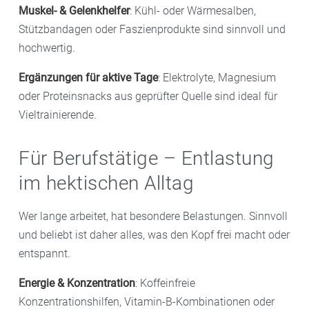
Muskel- & Gelenkhelfer
: Kühl- oder Wärmesalben,
Stützbandagen oder Faszienprodukte sind sinnvoll und
hochwertig.
Ergänzungen für aktive Tage
: Elektrolyte, Magnesium
oder Proteinsnacks aus geprüfter Quelle sind ideal für
Vieltrainierende.
Für Berufstätige – Entlastung
im hektischen Alltag
Wer lange arbeitet, hat besondere Belastungen. Sinnvoll
und beliebt ist daher alles, was den Kopf frei macht oder
entspannt.
Energie & Konzentration
: Koffeinfreie
Konzentrationshilfen, Vitamin-B-Kombinationen oder