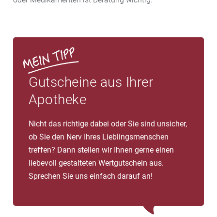
Gutscheine aus Ihrer
Apotheke
Nicht das richtige dabei oder Sie sind unsicher,
ob Sie den Nerv Ihres Lieblingsmenschen
treffen? Dann stellen wir Ihnen gerne einen
liebevoll gestalteten Wertgutschein aus.
Sprechen Sie uns einfach darauf an!