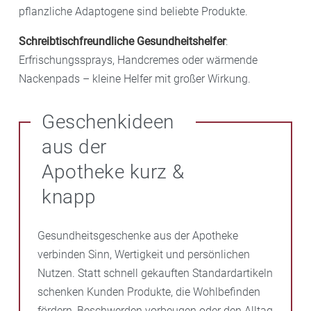
pflanzliche Adaptogene sind beliebte Produkte.
Schreibtischfreundliche Gesundheitshelfer
:
Erfrischungssprays, Handcremes oder wärmende
Nackenpads – kleine Helfer mit großer Wirkung.
Geschenkideen
aus der
Apotheke kurz &
knapp
Gesundheitsgeschenke aus der Apotheke
verbinden Sinn, Wertigkeit und persönlichen
Nutzen. Statt schnell gekauften Standardartikeln
schenken Kunden Produkte, die Wohlbefinden
fördern, Beschwerden vorbeugen oder den Alltag