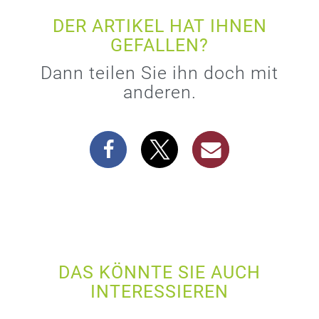
DER ARTIKEL HAT IHNEN
GEFALLEN?
Dann teilen Sie ihn doch mit
anderen.
DAS KÖNNTE SIE AUCH
INTERESSIEREN