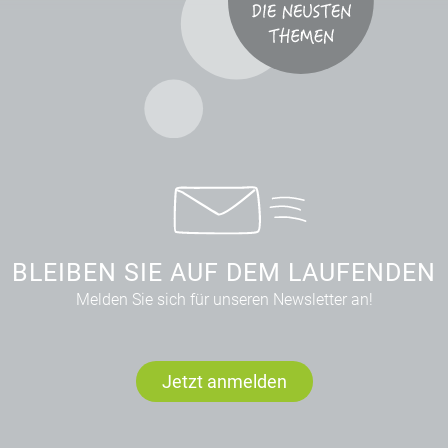
BLEIBEN SIE AUF DEM LAUFENDEN
Melden Sie sich für unseren Newsletter an!
Jetzt anmelden