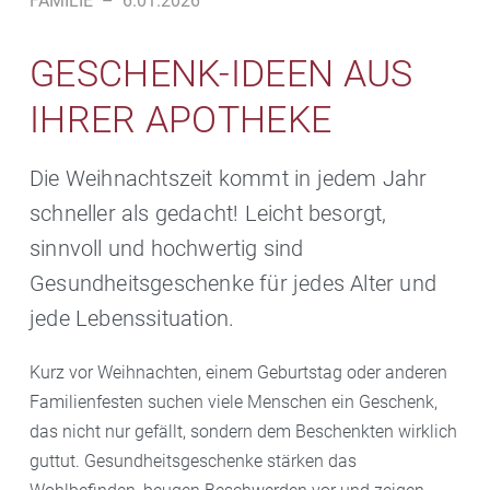
FAMILIE
–
6.01.2026
GESCHENK-IDEEN AUS
IHRER APOTHEKE
Die Weihnachtszeit kommt in jedem Jahr
schneller als gedacht! Leicht besorgt,
sinnvoll und hochwertig sind
Gesundheitsgeschenke für jedes Alter und
jede Lebenssituation.
Kurz vor Weihnachten, einem Geburtstag oder anderen
Familienfesten suchen viele Menschen ein Geschenk,
das nicht nur gefällt, sondern dem Beschenkten wirklich
guttut. Gesundheitsgeschenke stärken das