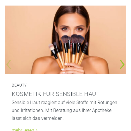
BEAUTY
KOSMETIK FÜR SENSIBLE HAUT
Sensible Haut reagiert auf viele Stoffe mit Rötungen
und Irritationen. Mit Beratung aus Ihrer Apotheke
lässt sich das vermeiden.
mehr lesen