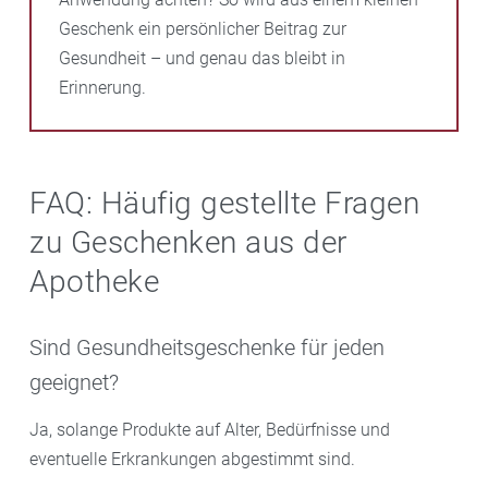
Geschenk ein persönlicher Beitrag zur
Gesundheit – und genau das bleibt in
Erinnerung.
FAQ: Häufig gestellte Fragen
zu Geschenken aus der
Apotheke
Sind Gesundheitsgeschenke für jeden
geeignet?
Ja, solange Produkte auf Alter, Bedürfnisse und
eventuelle Erkrankungen abgestimmt sind.