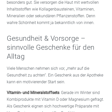
besonders gut. Sie versorgen die Haut mit wertvollen
Inhaltsstoffen wie Kollagenbausteinen, Vitaminen,
Mineralien oder sekundären Pflanzenstoffen. Denn
wahre Schönheit kommt ja bekanntlich von innen.
Gesundheit & Vorsorge –
sinnvolle Geschenke für den
Alltag
Viele Menschen nehmen sich vor, „mehr auf die
Gesundheit zu achten“. Ein Geschenk aus der Apotheke
kann ein motivierender Start sein.
Vitamin- und Mineralstoffsets
: Gerade im Winter sind
Kombiprodukte mit Vitamin D oder Magnesium gefragt.
Als Geschenk eignen sich hochwertige Präparate mit