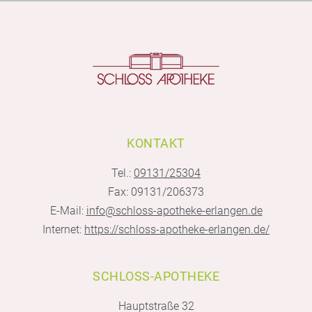
KONTAKT
Tel.:
09131/25304
Fax: 09131/206373
E-Mail:
info@schloss-apotheke-erlangen.de
Internet:
https://schloss-apotheke-erlangen.de/
SCHLOSS-APOTHEKE
Hauptstraße 32