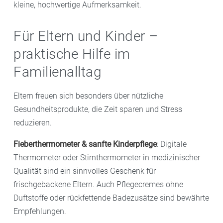
kleine, hochwertige Aufmerksamkeit.
Für Eltern und Kinder –
praktische Hilfe im
Familienalltag
Eltern freuen sich besonders über nützliche
Gesundheitsprodukte, die Zeit sparen und Stress
reduzieren.
Fieberthermometer & sanfte Kinderpflege
: Digitale
Thermometer oder Stirnthermometer in medizinischer
Qualität sind ein sinnvolles Geschenk für
frischgebackene Eltern. Auch Pflegecremes ohne
Duftstoffe oder rückfettende Badezusätze sind bewährte
Empfehlungen.