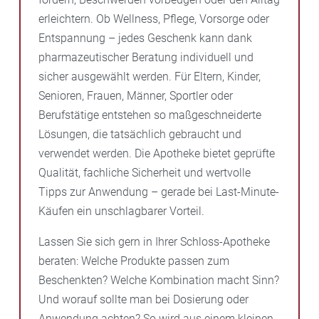
erleichtern. Ob Wellness, Pflege, Vorsorge oder
Entspannung – jedes Geschenk kann dank
pharmazeutischer Beratung individuell und
sicher ausgewählt werden. Für Eltern, Kinder,
Senioren, Frauen, Männer, Sportler oder
Berufstätige entstehen so maßgeschneiderte
Lösungen, die tatsächlich gebraucht und
verwendet werden. Die Apotheke bietet geprüfte
Qualität, fachliche Sicherheit und wertvolle
Tipps zur Anwendung – gerade bei Last-Minute-
Käufen ein unschlagbarer Vorteil.
Lassen Sie sich gern in Ihrer Schloss-Apotheke
beraten: Welche Produkte passen zum
Beschenkten? Welche Kombination macht Sinn?
Und worauf sollte man bei Dosierung oder
Anwendung achten? So wird aus einem kleinen