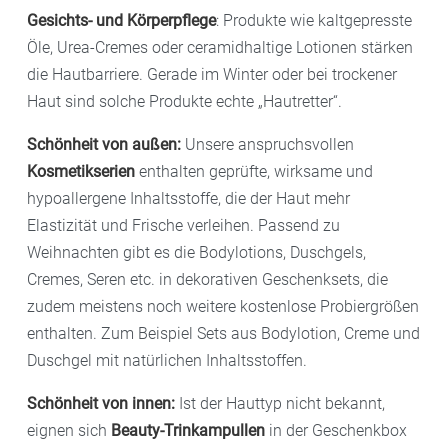
Gesichts- und Körperpflege
: Produkte wie kaltgepresste
Öle, Urea-Cremes oder ceramidhaltige Lotionen stärken
die Hautbarriere. Gerade im Winter oder bei trockener
Haut sind solche Produkte echte „Hautretter“.
Schönheit von außen:
Unsere anspruchsvollen
Kosmetikserien
enthalten geprüfte, wirksame und
hypoallergene Inhaltsstoffe, die der Haut mehr
Elastizität und Frische verleihen. Passend zu
Weihnachten gibt es die Bodylotions, Duschgels,
Cremes, Seren etc. in dekorativen Geschenksets, die
zudem meistens noch weitere kostenlose Probiergrößen
enthalten. Zum Beispiel Sets aus Bodylotion, Creme und
Duschgel mit natürlichen Inhaltsstoffen.
Schönheit von innen:
Ist der Hauttyp nicht bekannt,
eignen sich
Beauty-Trinkampullen
in der Geschenkbox