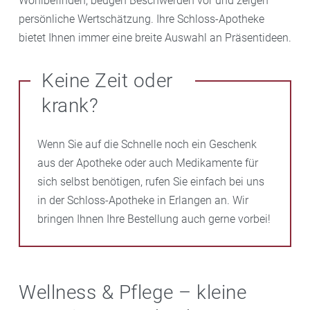
Wohlbefinden, beugen Beschwerden vor und zeigen
persönliche Wertschätzung. Ihre Schloss-Apotheke
bietet Ihnen immer eine breite Auswahl an Präsentideen.
Keine Zeit oder
krank?
Wenn Sie auf die Schnelle noch ein Geschenk
aus der Apotheke oder auch Medikamente für
sich selbst benötigen, rufen Sie einfach bei uns
in der Schloss-Apotheke in Erlangen an. Wir
bringen Ihnen Ihre Bestellung auch gerne vorbei!
Wellness & Pflege – kleine