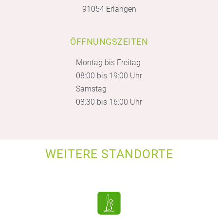
91054 Erlangen
ÖFFNUNGSZEITEN
Montag bis Freitag
08:00 bis 19:00 Uhr
Samstag
08:30 bis 16:00 Uhr
WEITERE STANDORTE