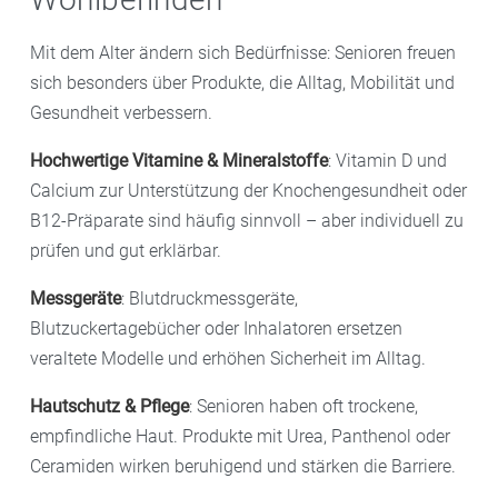
Mit dem Alter ändern sich Bedürfnisse: Senioren freuen
sich besonders über Produkte, die Alltag, Mobilität und
Gesundheit verbessern.
Hochwertige Vitamine & Mineralstoffe
: Vitamin D und
Calcium zur Unterstützung der Knochengesundheit oder
B12-Präparate sind häufig sinnvoll – aber individuell zu
prüfen und gut erklärbar.
Messgeräte
: Blutdruckmessgeräte,
Blutzuckertagebücher oder Inhalatoren ersetzen
veraltete Modelle und erhöhen Sicherheit im Alltag.
Hautschutz & Pflege
: Senioren haben oft trockene,
empfindliche Haut. Produkte mit Urea, Panthenol oder
Ceramiden wirken beruhigend und stärken die Barriere.