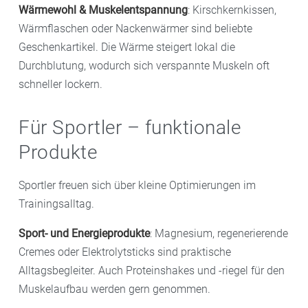
Wärmewohl & Muskelentspannung
: Kirschkernkissen,
Wärmflaschen oder Nackenwärmer sind beliebte
Geschenkartikel. Die Wärme steigert lokal die
Durchblutung, wodurch sich verspannte Muskeln oft
schneller lockern.
Für Sportler – funktionale
Produkte
Sportler freuen sich über kleine Optimierungen im
Trainingsalltag.
Sport- und Energieprodukte
: Magnesium, regenerierende
Cremes oder Elektrolytsticks sind praktische
Alltagsbegleiter. Auch Proteinshakes und -riegel für den
Muskelaufbau werden gern genommen.