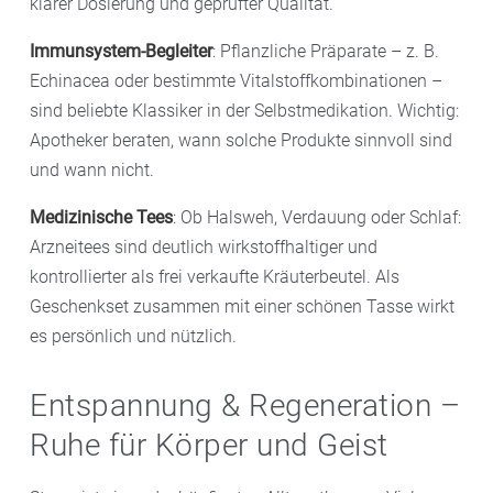
klarer Dosierung und geprüfter Qualität.
Immunsystem-Begleiter
: Pflanzliche Präparate – z. B.
Echinacea oder bestimmte Vitalstoffkombinationen –
sind beliebte Klassiker in der Selbstmedikation. Wichtig:
Apotheker beraten, wann solche Produkte sinnvoll sind
und wann nicht.
Medizinische Tees
: Ob Halsweh, Verdauung oder Schlaf:
Arzneitees sind deutlich wirkstoffhaltiger und
kontrollierter als frei verkaufte Kräuterbeutel. Als
Geschenkset zusammen mit einer schönen Tasse wirkt
es persönlich und nützlich.
Entspannung & Regeneration –
Ruhe für Körper und Geist