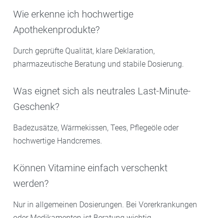
Wie erkenne ich hochwertige
Apothekenprodukte?
Durch geprüfte Qualität, klare Deklaration,
pharmazeutische Beratung und stabile Dosierung.
Was eignet sich als neutrales Last-Minute-
Geschenk?
Badezusätze, Wärmekissen, Tees, Pflegeöle oder
hochwertige Handcremes.
Können Vitamine einfach verschenkt
werden?
Nur in allgemeinen Dosierungen. Bei Vorerkrankungen
oder Medikamenten ist Beratung wichtig.