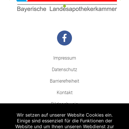
Impressum
Datenschutz
Barrierefreiheit
Kontakt
Bildnachweis
Wir setzen auf unserer Website Cookies ein.
Einige sind essenziell für die Funktionen der
Website und um Ihnen unseren Webdienst zur