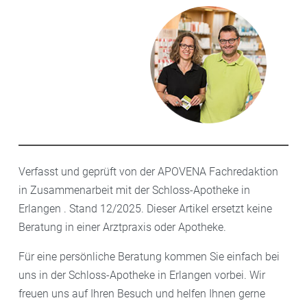
Verfasst und geprüft von der APOVENA Fachredaktion
in Zusammenarbeit mit der Schloss-Apotheke in
Erlangen . Stand 12/2025. Dieser Artikel ersetzt keine
Beratung in einer Arztpraxis oder Apotheke.
Für eine persönliche Beratung kommen Sie einfach bei
uns in der Schloss-Apotheke in Erlangen vorbei. Wir
freuen uns auf Ihren Besuch und helfen Ihnen gerne