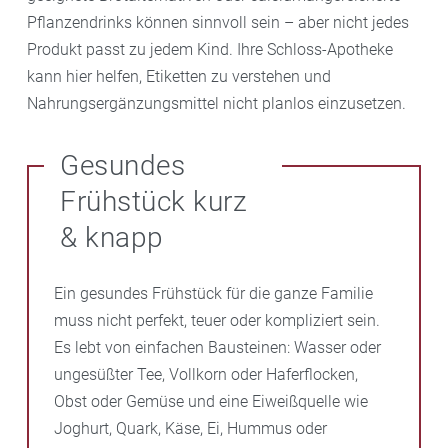
Pflanzendrinks können sinnvoll sein – aber nicht jedes
Produkt passt zu jedem Kind. Ihre Schloss-Apotheke
kann hier helfen, Etiketten zu verstehen und
Nahrungsergänzungsmittel nicht planlos einzusetzen.
Gesundes
Frühstück kurz
& knapp
Ein gesundes Frühstück für die ganze Familie
muss nicht perfekt, teuer oder kompliziert sein.
Es lebt von einfachen Bausteinen: Wasser oder
ungesüßter Tee, Vollkorn oder Haferflocken,
Obst oder Gemüse und eine Eiweißquelle wie
Joghurt, Quark, Käse, Ei, Hummus oder