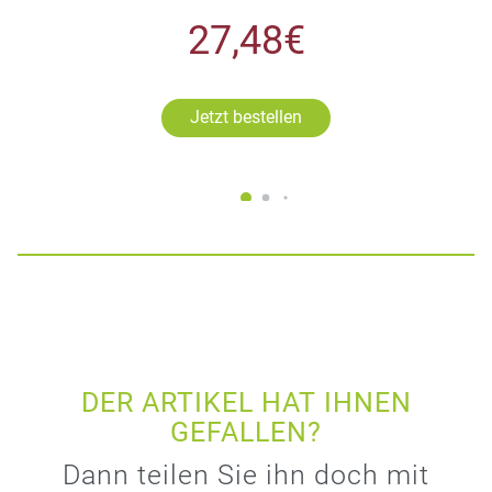
27,48€
Jetzt bestellen
DER ARTIKEL HAT IHNEN
GEFALLEN?
Dann teilen Sie ihn doch mit