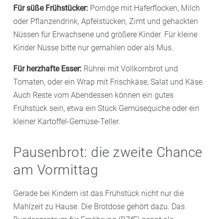
Für süße Frühstücker:
Porridge mit Haferflocken, Milch
oder Pflanzendrink, Apfelstücken, Zimt und gehackten
Nüssen für Erwachsene und größere Kinder. Für kleine
Kinder Nüsse bitte nur gemahlen oder als Mus.
Für herzhafte Esser:
Rührei mit Vollkornbrot und
Tomaten, oder ein Wrap mit Frischkäse, Salat und Käse.
Auch Reste vom Abendessen können ein gutes
Frühstück sein, etwa ein Stück Gemüsequiche oder ein
kleiner Kartoffel-Gemüse-Teller.
Pausenbrot: die zweite Chance
am Vormittag
Gerade bei Kindern ist das Frühstück nicht nur die
Mahlzeit zu Hause. Die Brotdose gehört dazu. Das