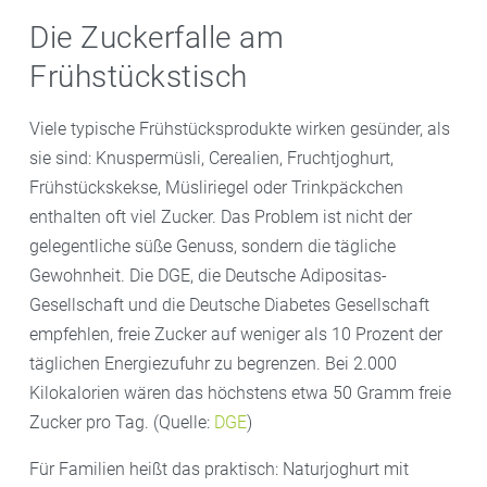
Die Zuckerfalle am
Frühstückstisch
Viele typische Frühstücksprodukte wirken gesünder, als
sie sind: Knuspermüsli, Cerealien, Fruchtjoghurt,
Frühstückskekse, Müsliriegel oder Trinkpäckchen
enthalten oft viel Zucker. Das Problem ist nicht der
gelegentliche süße Genuss, sondern die tägliche
Gewohnheit. Die DGE, die Deutsche Adipositas-
Gesellschaft und die Deutsche Diabetes Gesellschaft
empfehlen, freie Zucker auf weniger als 10 Prozent der
täglichen Energiezufuhr zu begrenzen. Bei 2.000
Kilokalorien wären das höchstens etwa 50 Gramm freie
Zucker pro Tag. (Quelle:
DGE
)
Für Familien heißt das praktisch: Naturjoghurt mit