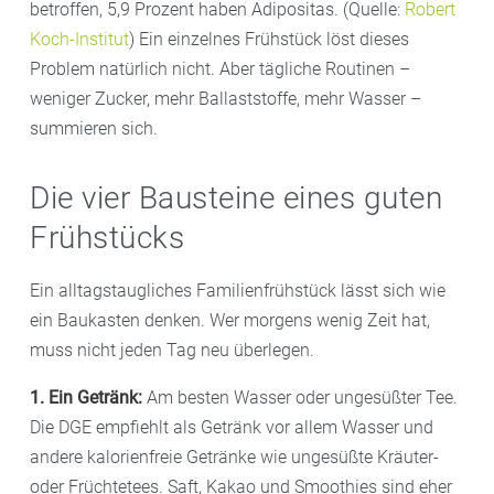
betroffen, 5,9 Prozent haben Adipositas. (Quelle:
Robert
Koch-Institut
) Ein einzelnes Frühstück löst dieses
Problem natürlich nicht. Aber tägliche Routinen –
weniger Zucker, mehr Ballaststoffe, mehr Wasser –
summieren sich.
Die vier Bausteine eines guten
Frühstücks
Ein alltagstaugliches Familienfrühstück lässt sich wie
ein Baukasten denken. Wer morgens wenig Zeit hat,
muss nicht jeden Tag neu überlegen.
1. Ein Getränk:
Am besten Wasser oder ungesüßter Tee.
Die DGE empfiehlt als Getränk vor allem Wasser und
andere kalorienfreie Getränke wie ungesüßte Kräuter-
oder Früchtetees. Saft, Kakao und Smoothies sind eher