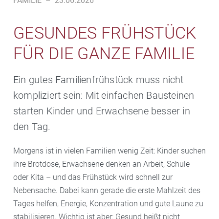
FAMILIE
–
23.06.2026
GESUNDES FRÜHSTÜCK
FÜR DIE GANZE FAMILIE
Ein gutes Familienfrühstück muss nicht
kompliziert sein: Mit einfachen Bausteinen
starten Kinder und Erwachsene besser in
den Tag.
Morgens ist in vielen Familien wenig Zeit: Kinder suchen
ihre Brotdose, Erwachsene denken an Arbeit, Schule
oder Kita – und das Frühstück wird schnell zur
Nebensache. Dabei kann gerade die erste Mahlzeit des
Tages helfen, Energie, Konzentration und gute Laune zu
stabilisieren. Wichtig ist aber: Gesund heißt nicht