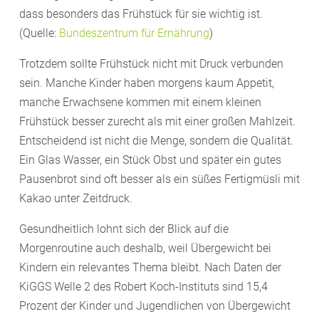
dass besonders das Frühstück für sie wichtig ist.
(Quelle:
Bundeszentrum für Ernährung
)
Trotzdem sollte Frühstück nicht mit Druck verbunden
sein. Manche Kinder haben morgens kaum Appetit,
manche Erwachsene kommen mit einem kleinen
Frühstück besser zurecht als mit einer großen Mahlzeit.
Entscheidend ist nicht die Menge, sondern die Qualität.
Ein Glas Wasser, ein Stück Obst und später ein gutes
Pausenbrot sind oft besser als ein süßes Fertigmüsli mit
Kakao unter Zeitdruck.
Gesundheitlich lohnt sich der Blick auf die
Morgenroutine auch deshalb, weil Übergewicht bei
Kindern ein relevantes Thema bleibt. Nach Daten der
KiGGS Welle 2 des Robert Koch-Instituts sind 15,4
Prozent der Kinder und Jugendlichen von Übergewicht