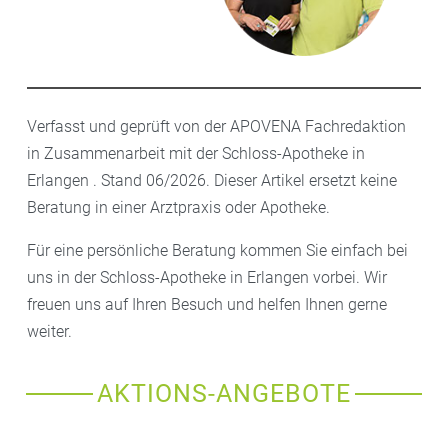
Verfasst und geprüft von der APOVENA Fachredaktion
in Zusammenarbeit mit der Schloss-Apotheke in
Erlangen . Stand 06/2026. Dieser Artikel ersetzt keine
Beratung in einer Arztpraxis oder Apotheke.
Für eine persönliche Beratung kommen Sie einfach bei
uns in der Schloss-Apotheke in Erlangen vorbei. Wir
freuen uns auf Ihren Besuch und helfen Ihnen gerne
weiter.
AKTIONS-ANGEBOTE