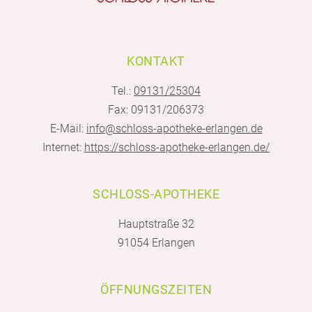
KONTAKT
Tel.:
09131/25304
Fax: 09131/206373
E-Mail:
info@schloss-apotheke-erlangen.de
Internet:
https://schloss-apotheke-erlangen.de/
SCHLOSS-APOTHEKE
Hauptstraße 32
91054 Erlangen
ÖFFNUNGSZEITEN