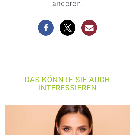
anderen.
DAS KÖNNTE SIE AUCH
INTERESSIEREN