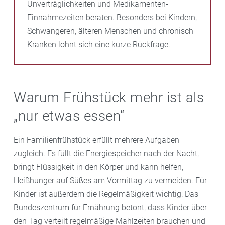
Unverträglichkeiten und Medikamenten-
Einnahmezeiten beraten. Besonders bei Kindern,
Schwangeren, älteren Menschen und chronisch
Kranken lohnt sich eine kurze Rückfrage.
Warum Frühstück mehr ist als
„nur etwas essen“
Ein Familienfrühstück erfüllt mehrere Aufgaben
zugleich. Es füllt die Energiespeicher nach der Nacht,
bringt Flüssigkeit in den Körper und kann helfen,
Heißhunger auf Süßes am Vormittag zu vermeiden. Für
Kinder ist außerdem die Regelmäßigkeit wichtig: Das
Bundeszentrum für Ernährung betont, dass Kinder über
den Tag verteilt regelmäßige Mahlzeiten brauchen und