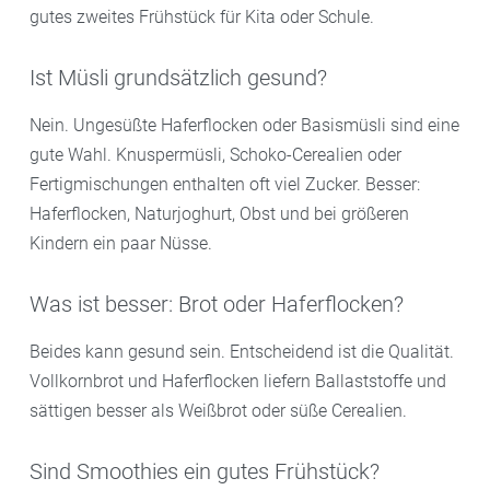
gutes zweites Frühstück für Kita oder Schule.
Ist Müsli grundsätzlich gesund?
Nein. Ungesüßte Haferflocken oder Basismüsli sind eine
gute Wahl. Knuspermüsli, Schoko-Cerealien oder
Fertigmischungen enthalten oft viel Zucker. Besser:
Haferflocken, Naturjoghurt, Obst und bei größeren
Kindern ein paar Nüsse.
Was ist besser: Brot oder Haferflocken?
Beides kann gesund sein. Entscheidend ist die Qualität.
Vollkornbrot und Haferflocken liefern Ballaststoffe und
sättigen besser als Weißbrot oder süße Cerealien.
Sind Smoothies ein gutes Frühstück?