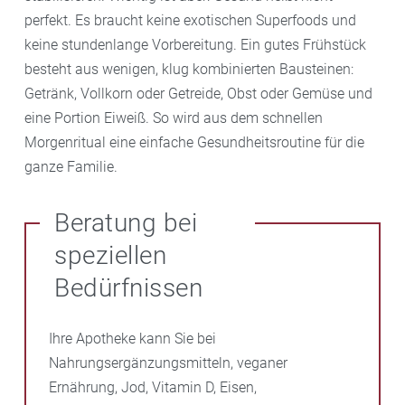
perfekt. Es braucht keine exotischen Superfoods und
keine stundenlange Vorbereitung. Ein gutes Frühstück
besteht aus wenigen, klug kombinierten Bausteinen:
Getränk, Vollkorn oder Getreide, Obst oder Gemüse und
eine Portion Eiweiß. So wird aus dem schnellen
Morgenritual eine einfache Gesundheitsroutine für die
ganze Familie.
Beratung bei
speziellen
Bedürfnissen
Ihre Apotheke kann Sie bei
Nahrungsergänzungsmitteln, veganer
Ernährung, Jod, Vitamin D, Eisen,