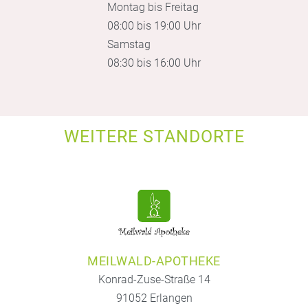
Montag bis Freitag
08:00 bis 19:00 Uhr
Samstag
08:30 bis 16:00 Uhr
WEITERE STANDORTE
MEILWALD-APOTHEKE
Konrad-Zuse-Straße 14
91052 Erlangen