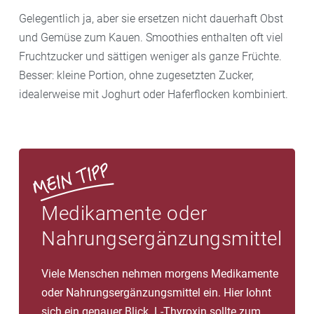
Gelegentlich ja, aber sie ersetzen nicht dauerhaft Obst
und Gemüse zum Kauen. Smoothies enthalten oft viel
Fruchtzucker und sättigen weniger als ganze Früchte.
Besser: kleine Portion, ohne zugesetzten Zucker,
idealerweise mit Joghurt oder Haferflocken kombiniert.
Medikamente oder
Nahrungsergänzungsmittel
Viele Menschen nehmen morgens Medikamente
oder Nahrungsergänzungsmittel ein. Hier lohnt
sich ein genauer Blick. L-Thyroxin sollte zum