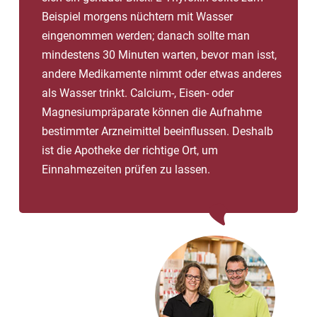
Beispiel morgens nüchtern mit Wasser
eingenommen werden; danach sollte man
mindestens 30 Minuten warten, bevor man isst,
andere Medikamente nimmt oder etwas anderes
als Wasser trinkt. Calcium-, Eisen- oder
Magnesiumpräparate können die Aufnahme
bestimmter Arzneimittel beeinflussen. Deshalb
ist die Apotheke der richtige Ort, um
Einnahmezeiten prüfen zu lassen.