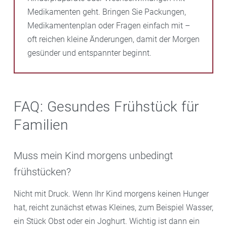
Medikamenten geht. Bringen Sie Packungen,
Medikamentenplan oder Fragen einfach mit –
oft reichen kleine Änderungen, damit der Morgen
gesünder und entspannter beginnt.
FAQ: Gesundes Frühstück für
Familien
Muss mein Kind morgens unbedingt
frühstücken?
Nicht mit Druck. Wenn Ihr Kind morgens keinen Hunger
hat, reicht zunächst etwas Kleines, zum Beispiel Wasser,
ein Stück Obst oder ein Joghurt. Wichtig ist dann ein