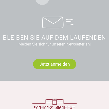
BLEIBEN SIE AUF DEM LAUFENDEN
Melden Sie sich für unseren Newsletter an!
Jetzt anmelden