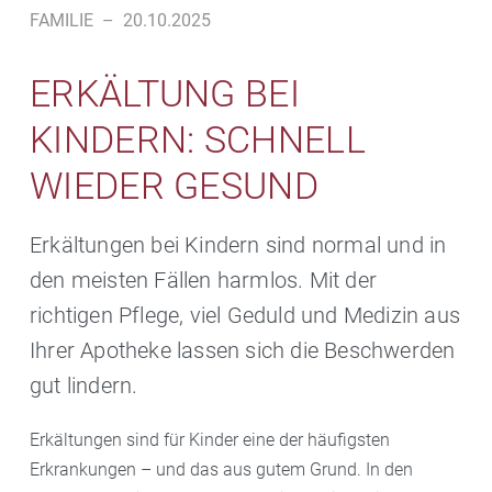
FAMILIE
–
20.10.2025
ERKÄLTUNG BEI
KINDERN: SCHNELL
WIEDER GESUND
Erkältungen bei Kindern sind normal und in
den meisten Fällen harmlos. Mit der
richtigen Pflege, viel Geduld und Medizin aus
Ihrer Apotheke lassen sich die Beschwerden
gut lindern.
Erkältungen sind für Kinder eine der häufigsten
Erkrankungen – und das aus gutem Grund. In den