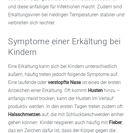
und diese anfälliger für Infektionen macht. Zudem sind
Erkältungsviren bei niedrigen Temperaturen stabiler und
verbreiten sich leichter.
Symptome einer Erkältung bei
Kindern
Eine Erkältung kann sich bei Kindern unterschiedlich
äußern, häufig treten jedoch folgende Symptome auf.
Eine laufende oder
verstopfte Nase
ist eines der ersten
Anzeichen einer Erkältung. Oft kommt
Husten
hinzu –
anfangs meist trocken, kann der Husten im Verlauf
produktiv werden. In den ersten Tagen treten zudem oft
Halsschmerzen
auf, die mit Schluckbeschwerden einher
gehen können. Kinder reagieren auch häufig mit
Fieber
,
das ein Zeichen dafür ist, dass der Körper gegen die