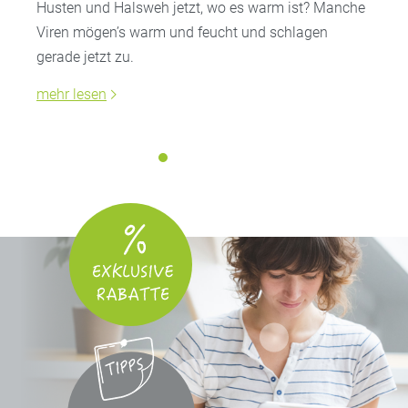
Husten und Halsweh jetzt, wo es warm ist? Manche
Viren mögen’s warm und feucht und schlagen
gerade jetzt zu.
mehr lesen