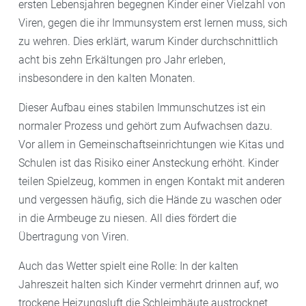
ersten Lebensjahren begegnen Kinder einer Vielzahl von
Viren, gegen die ihr Immunsystem erst lernen muss, sich
zu wehren. Dies erklärt, warum Kinder durchschnittlich
acht bis zehn Erkältungen pro Jahr erleben,
insbesondere in den kalten Monaten.
Dieser Aufbau eines stabilen Immunschutzes ist ein
normaler Prozess und gehört zum Aufwachsen dazu.
Vor allem in Gemeinschaftseinrichtungen wie Kitas und
Schulen ist das Risiko einer Ansteckung erhöht. Kinder
teilen Spielzeug, kommen in engen Kontakt mit anderen
und vergessen häufig, sich die Hände zu waschen oder
in die Armbeuge zu niesen. All dies fördert die
Übertragung von Viren.
Auch das Wetter spielt eine Rolle: In der kalten
Jahreszeit halten sich Kinder vermehrt drinnen auf, wo
trockene Heizungsluft die Schleimhäute austrocknet