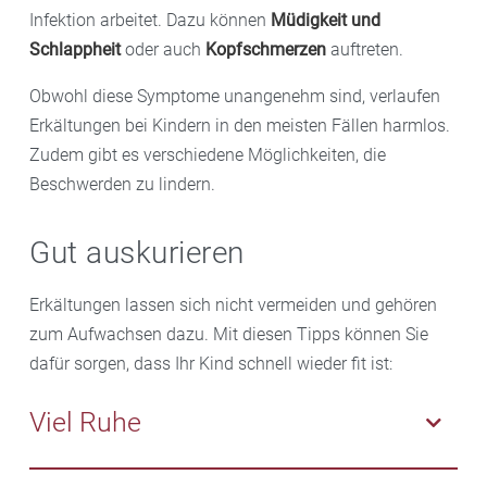
Infektion arbeitet. Dazu können
Müdigkeit und
Schlappheit
oder auch
Kopfschmerzen
auftreten.
Obwohl diese Symptome unangenehm sind, verlaufen
Erkältungen bei Kindern in den meisten Fällen harmlos.
Zudem gibt es verschiedene Möglichkeiten, die
Beschwerden zu lindern.
Gut auskurieren
Erkältungen lassen sich nicht vermeiden und gehören
zum Aufwachsen dazu. Mit diesen Tipps können Sie
dafür sorgen, dass Ihr Kind schnell wieder fit ist:
Viel Ruhe
Bei einem Infekt sind Kinder zu Hause am besten