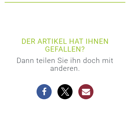
DER ARTIKEL HAT IHNEN
GEFALLEN?
Dann teilen Sie ihn doch mit
anderen.