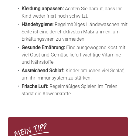
Kleidung anpassen:
Achten Sie darauf, dass Ihr
Kind weder friert noch schwitzt.
Händehygiene:
Regelmäßiges Händewaschen mit
Seife ist eine der effektivsten Maßnahmen, um
Erkältungsviren zu vermeiden.
Gesunde Ernährung:
Eine ausgewogene Kost mit
viel Obst und Gemüse liefert wichtige Vitamine
und Nährstoffe.
Ausreichend Schlaf:
Kinder brauchen viel Schlaf,
um ihr Immunsystem zu stärken.
Frische Luft:
Regelmäßiges Spielen im Freien
stärkt die Abwehrkräfte.