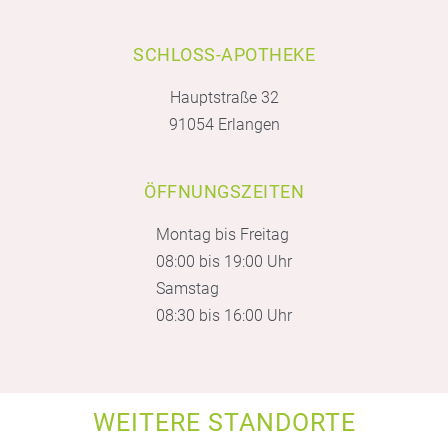
SCHLOSS-APOTHEKE
Hauptstraße 32
91054 Erlangen
ÖFFNUNGSZEITEN
Montag bis Freitag
08:00 bis 19:00 Uhr
Samstag
08:30 bis 16:00 Uhr
WEITERE STANDORTE