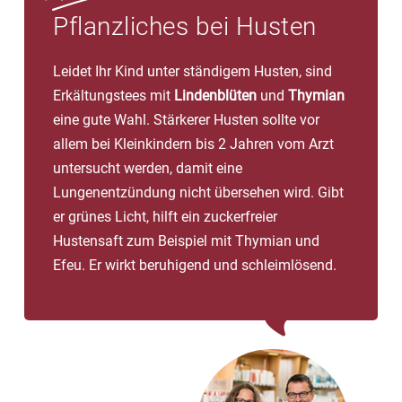
Pflanzliches bei Husten
Leidet Ihr Kind unter ständigem Husten, sind
Erkältungstees mit
Lindenblüten
und
Thymian
eine gute Wahl. Stärkerer Husten sollte vor
allem bei Kleinkindern bis 2 Jahren vom Arzt
untersucht werden, damit eine
Lungenentzündung nicht übersehen wird. Gibt
er grünes Licht, hilft ein zuckerfreier
Hustensaft zum Beispiel mit Thymian und
Efeu. Er wirkt beruhigend und schleimlösend.