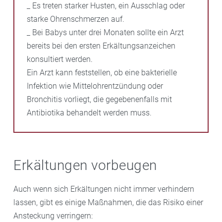
_ Es treten starker Husten, ein Ausschlag oder
starke Ohrenschmerzen auf.
_ Bei Babys unter drei Monaten sollte ein Arzt
bereits bei den ersten Erkältungsanzeichen
konsultiert werden.
Ein Arzt kann feststellen, ob eine bakterielle
Infektion wie Mittelohrentzündung oder
Bronchitis vorliegt, die gegebenenfalls mit
Antibiotika behandelt werden muss.
Erkältungen vorbeugen
Auch wenn sich Erkältungen nicht immer verhindern
lassen, gibt es einige Maßnahmen, die das Risiko einer
Ansteckung verringern: