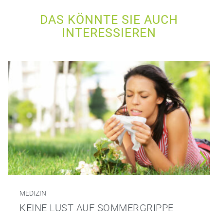
DAS KÖNNTE SIE AUCH
INTERESSIEREN
MEDIZIN
KEINE LUST AUF SOMMERGRIPPE