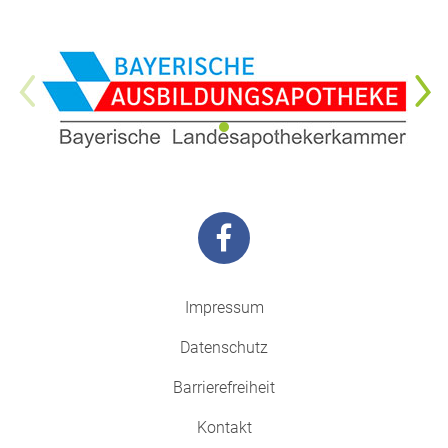
Impressum
Datenschutz
Barrierefreiheit
Kontakt