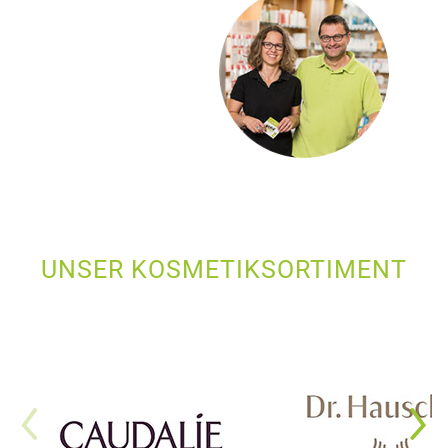
UNSER KOSMETIKSORTIMENT