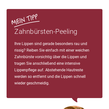
Zahnbürsten-Peeling
Ihre Lippen sind gerade besonders rau und
rissig? Reiben Sie einfach mit einer weichen
Zahnbürste vorsichtig über die Lippen und
tragen Sie anschließend eine intensive
Lippenpflege auf. Abstehende Hautreste
werden so entfernt und die Lippen schnell
wieder geschmeidig.