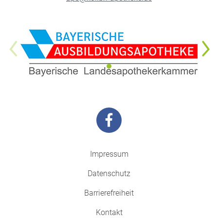
Impressum
Datenschutz
Barrierefreiheit
Kontakt