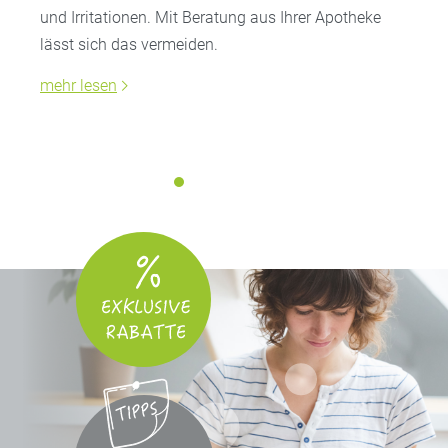
und Irritationen. Mit Beratung aus Ihrer Apotheke
lässt sich das vermeiden.
mehr lesen