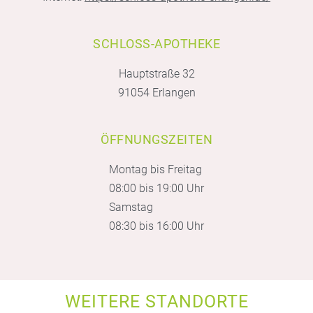
SCHLOSS-APOTHEKE
Hauptstraße 32
91054 Erlangen
ÖFFNUNGSZEITEN
Montag bis Freitag
08:00 bis 19:00 Uhr
Samstag
08:30 bis 16:00 Uhr
WEITERE STANDORTE