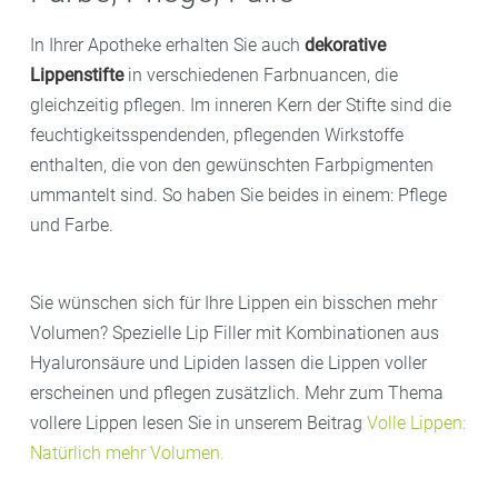
In Ihrer Apotheke erhalten Sie auch
dekorative
Lippenstifte
in verschiedenen Farbnuancen, die
gleichzeitig pflegen. Im inneren Kern der Stifte sind die
feuchtigkeitsspendenden, pflegenden Wirkstoffe
enthalten, die von den gewünschten Farbpigmenten
ummantelt sind. So haben Sie beides in einem: Pflege
und Farbe.
Sie wünschen sich für Ihre Lippen ein bisschen mehr
Volumen? Spezielle Lip Filler mit Kombinationen aus
Hyaluronsäure und Lipiden lassen die Lippen voller
erscheinen und pflegen zusätzlich. Mehr zum Thema
vollere Lippen lesen Sie in unserem Beitrag
Volle Lippen:
Natürlich mehr Volumen
.