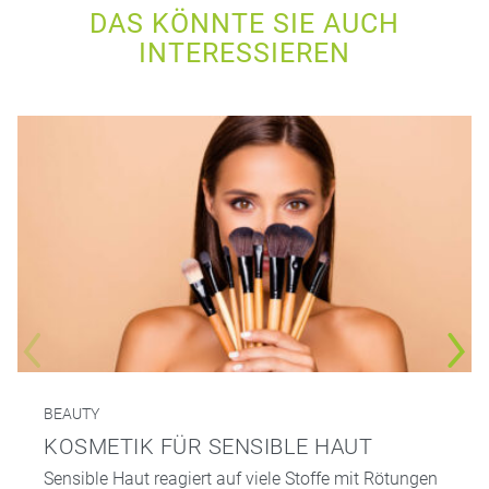
DAS KÖNNTE SIE AUCH
INTERESSIEREN
BEAUTY
KOSMETIK FÜR SENSIBLE HAUT
Sensible Haut reagiert auf viele Stoffe mit Rötungen