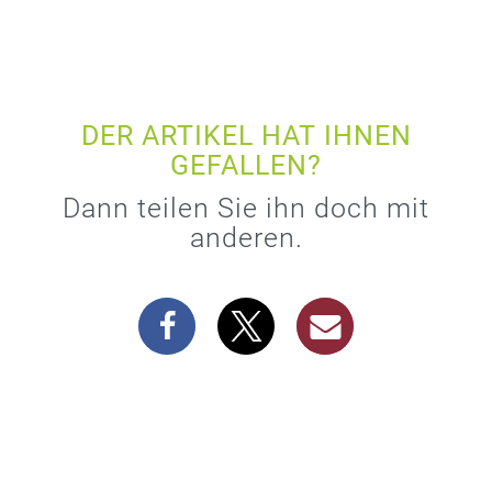
DER ARTIKEL HAT IHNEN
GEFALLEN?
Dann teilen Sie ihn doch mit
anderen.