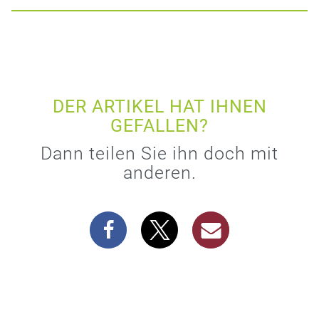
DER ARTIKEL HAT IHNEN
GEFALLEN?
Dann teilen Sie ihn doch mit
anderen.