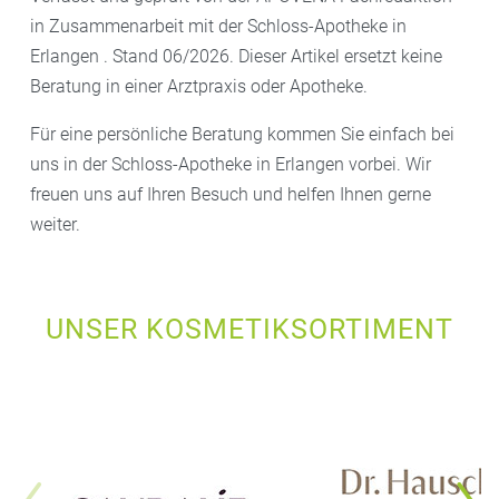
in Zusammenarbeit mit der Schloss-Apotheke in
Erlangen . Stand 06/2026. Dieser Artikel ersetzt keine
Beratung in einer Arztpraxis oder Apotheke.
Für eine persönliche Beratung kommen Sie einfach bei
uns in der Schloss-Apotheke in Erlangen vorbei. Wir
freuen uns auf Ihren Besuch und helfen Ihnen gerne
weiter.
UNSER KOSMETIKSORTIMENT