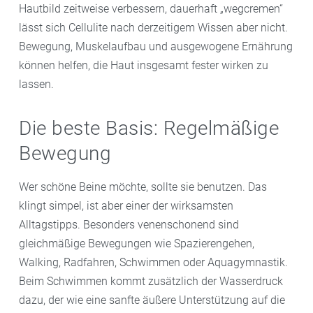
Hautbild zeitweise verbessern, dauerhaft „wegcremen“
lässt sich Cellulite nach derzeitigem Wissen aber nicht.
Bewegung, Muskelaufbau und ausgewogene Ernährung
können helfen, die Haut insgesamt fester wirken zu
lassen.
Die beste Basis: Regelmäßige
Bewegung
Wer schöne Beine möchte, sollte sie benutzen. Das
klingt simpel, ist aber einer der wirksamsten
Alltagstipps. Besonders venenschonend sind
gleichmäßige Bewegungen wie Spazierengehen,
Walking, Radfahren, Schwimmen oder Aquagymnastik.
Beim Schwimmen kommt zusätzlich der Wasserdruck
dazu, der wie eine sanfte äußere Unterstützung auf die