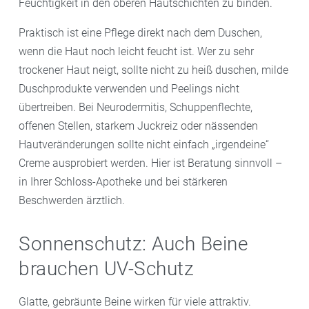
Feuchtigkeit in den oberen Hautschichten zu binden.
Praktisch ist eine Pflege direkt nach dem Duschen,
wenn die Haut noch leicht feucht ist. Wer zu sehr
trockener Haut neigt, sollte nicht zu heiß duschen, milde
Duschprodukte verwenden und Peelings nicht
übertreiben. Bei Neurodermitis, Schuppenflechte,
offenen Stellen, starkem Juckreiz oder nässenden
Hautveränderungen sollte nicht einfach „irgendeine“
Creme ausprobiert werden. Hier ist Beratung sinnvoll –
in Ihrer Schloss-Apotheke und bei stärkeren
Beschwerden ärztlich.
Sonnenschutz: Auch Beine
brauchen UV-Schutz
Glatte, gebräunte Beine wirken für viele attraktiv.