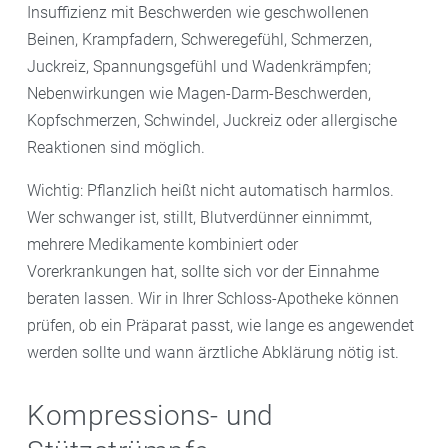
Insuffizienz mit Beschwerden wie geschwollenen
Beinen, Krampfadern, Schweregefühl, Schmerzen,
Juckreiz, Spannungsgefühl und Wadenkrämpfen;
Nebenwirkungen wie Magen-Darm-Beschwerden,
Kopfschmerzen, Schwindel, Juckreiz oder allergische
Reaktionen sind möglich.
Wichtig: Pflanzlich heißt nicht automatisch harmlos.
Wer schwanger ist, stillt, Blutverdünner einnimmt,
mehrere Medikamente kombiniert oder
Vorerkrankungen hat, sollte sich vor der Einnahme
beraten lassen. Wir in Ihrer Schloss-Apotheke können
prüfen, ob ein Präparat passt, wie lange es angewendet
werden sollte und wann ärztliche Abklärung nötig ist.
Kompressions- und