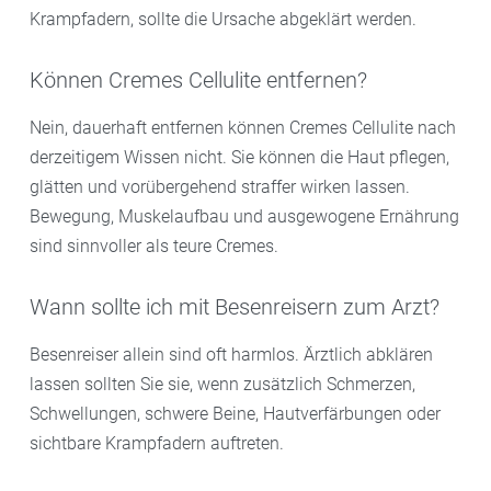
Krampfadern, sollte die Ursache abgeklärt werden.
Können Cremes Cellulite entfernen?
Nein, dauerhaft entfernen können Cremes Cellulite nach
derzeitigem Wissen nicht. Sie können die Haut pflegen,
glätten und vorübergehend straffer wirken lassen.
Bewegung, Muskelaufbau und ausgewogene Ernährung
sind sinnvoller als teure Cremes.
Wann sollte ich mit Besenreisern zum Arzt?
Besenreiser allein sind oft harmlos. Ärztlich abklären
lassen sollten Sie sie, wenn zusätzlich Schmerzen,
Schwellungen, schwere Beine, Hautverfärbungen oder
sichtbare Krampfadern auftreten.