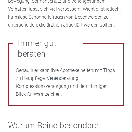
Bewegung, Sonnenschutz und venengesundem
Verhalten lässt sich viel verbessern. Wichtig ist jedoch,
harmlose Schönheitsfragen von Beschwerden zu
unterscheiden, die ärztlich abgeklärt werden sollten.
Immer gut
beraten
Genau hier kann Ihre Apotheke helfen: mit Tipps
zu Hautpflege, Venenberatung,
Kompressionsversorgung und dem richtigen
Blick für Warnzeichen.
Warum Beine besondere