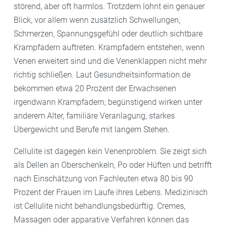
störend, aber oft harmlos. Trotzdem lohnt ein genauer
Blick, vor allem wenn zusätzlich Schwellungen,
Schmerzen, Spannungsgefühl oder deutlich sichtbare
Krampfadern auftreten. Krampfadern entstehen, wenn
Venen erweitert sind und die Venenklappen nicht mehr
richtig schließen. Laut Gesundheitsinformation.de
bekommen etwa 20 Prozent der Erwachsenen
irgendwann Krampfadern; begünstigend wirken unter
anderem Alter, familiäre Veranlagung, starkes
Übergewicht und Berufe mit langem Stehen.
Cellulite ist dagegen kein Venenproblem. Sie zeigt sich
als Dellen an Oberschenkeln, Po oder Hüften und betrifft
nach Einschätzung von Fachleuten etwa 80 bis 90
Prozent der Frauen im Laufe ihres Lebens. Medizinisch
ist Cellulite nicht behandlungsbedürftig. Cremes,
Massagen oder apparative Verfahren können das