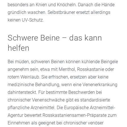
besonders an Knien und Knöcheln. Danach die Hände
gründlich waschen. Selbstbräuner ersetzt allerdings
keinen UV-Schutz.
Schwere Beine – das kann
helfen
Bei müden, schweren Beinen können kühlende Beingele
angenehm sein, etwa mit Menthol, Rosskastanie oder
rotem Weinlaub. Sie erfrischen, ersetzen aber keine
medizinische Behandlung, wenn eine Venenerkrankung
dahintersteckt. Für bestimmte Beschwerden bei
chronischer Venenschwäche gibt es standardisierte
pflanzliche Arzneimittel. Die Europäische Arzneimittel-
Agentur bewertet Rosskastaniensamen-Präparate zum
Einnehmen als geeignet bei chronischer venöser