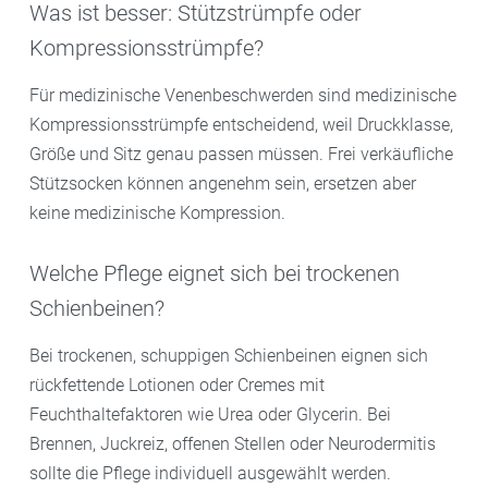
Was ist besser: Stützstrümpfe oder
Kompressionsstrümpfe?
Für medizinische Venenbeschwerden sind medizinische
Kompressionsstrümpfe entscheidend, weil Druckklasse,
Größe und Sitz genau passen müssen. Frei verkäufliche
Stützsocken können angenehm sein, ersetzen aber
keine medizinische Kompression.
Welche Pflege eignet sich bei trockenen
Schienbeinen?
Bei trockenen, schuppigen Schienbeinen eignen sich
rückfettende Lotionen oder Cremes mit
Feuchthaltefaktoren wie Urea oder Glycerin. Bei
Brennen, Juckreiz, offenen Stellen oder Neurodermitis
sollte die Pflege individuell ausgewählt werden.