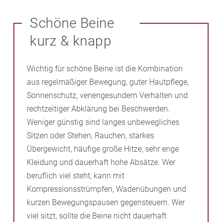
Schöne Beine
kurz & knapp
Wichtig für schöne Beine ist die Kombination
aus regelmäßiger Bewegung, guter Hautpflege,
Sonnenschutz, venengesundem Verhalten und
rechtzeitiger Abklärung bei Beschwerden.
Weniger günstig sind langes unbewegliches
Sitzen oder Stehen, Rauchen, starkes
Übergewicht, häufige große Hitze, sehr enge
Kleidung und dauerhaft hohe Absätze. Wer
beruflich viel steht, kann mit
Kompressionsstrümpfen, Wadenübungen und
kurzen Bewegungspausen gegensteuern. Wer
viel sitzt, sollte die Beine nicht dauerhaft