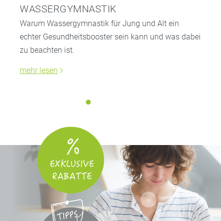
WASSERGYMNASTIK
Warum Wassergymnastik für Jung und Alt ein
echter Gesundheitsbooster sein kann und was dabei
zu beachten ist.
mehr lesen