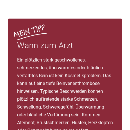
Wann zum Arzt
Ein plötzlich stark geschwollenes,
schmerzendes, überwärmtes oder bläulich
verfärbtes Bein ist kein Kosmetikproblem. Das
kann auf eine tiefe Beinvenenthrombose
hinweisen. Typische Beschwerden können
plötzlich auftretende starke Schmerzen,
Schwellung, Schweregefühl, Überwärmung
oder bläuliche Verfärbung sein. Kommen
Atemnot, Brustschmerzen, Husten, Herzklopfen