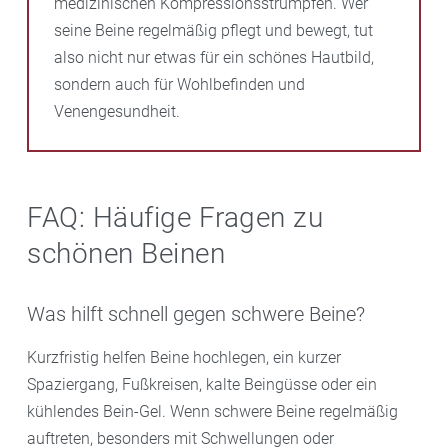
medizinischen Kompressionsstrümpfen. Wer
seine Beine regelmäßig pflegt und bewegt, tut
also nicht nur etwas für ein schönes Hautbild,
sondern auch für Wohlbefinden und
Venengesundheit.
FAQ: Häufige Fragen zu
schönen Beinen
Was hilft schnell gegen schwere Beine?
Kurzfristig helfen Beine hochlegen, ein kurzer
Spaziergang, Fußkreisen, kalte Beingüsse oder ein
kühlendes Bein-Gel. Wenn schwere Beine regelmäßig
auftreten, besonders mit Schwellungen oder