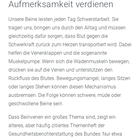
Aufmerksamkeit verdienen
Unsere Beine leisten jeden Tag Schwerstarbeit. Sie
tragen uns, bringen uns durch den Alltag und müssen
gleichzeitig dafür sorgen, dass Blut gegen die
Schwerkraft zurück zum Herzen transportiert wird. Dabei
helfen die Venenklappen und die sogenannte
Muskelpumpe: Wenn sich die Wadenmuskeln bewegen,
drücken sie auf die Venen und unterstützen den
Rückfluss des Blutes. Bewegungsmangel, langes Sitzen
oder langes Stehen können diesen Mechanismus
ausbremsen. Die Folge können schwere, müde oder
geschwollene Beine sein.
Dass Beinvenen ein großes Thema sind, zeigt ein
älteres, aber häufig zitiertes Themenheft der
Gesundheitsberichterstattung des Bundes: Nur etwa