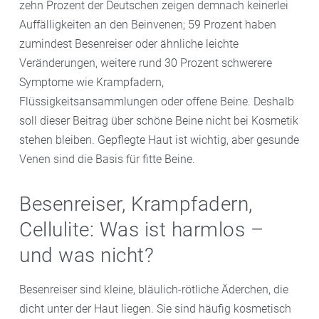
zehn Prozent der Deutschen zeigen demnach keinerlei
Auffälligkeiten an den Beinvenen; 59 Prozent haben
zumindest Besenreiser oder ähnliche leichte
Veränderungen, weitere rund 30 Prozent schwerere
Symptome wie Krampfadern,
Flüssigkeitsansammlungen oder offene Beine. Deshalb
soll dieser Beitrag über schöne Beine nicht bei Kosmetik
stehen bleiben. Gepflegte Haut ist wichtig, aber gesunde
Venen sind die Basis für fitte Beine.
Besenreiser, Krampfadern,
Cellulite: Was ist harmlos –
und was nicht?
Besenreiser sind kleine, bläulich-rötliche Äderchen, die
dicht unter der Haut liegen. Sie sind häufig kosmetisch