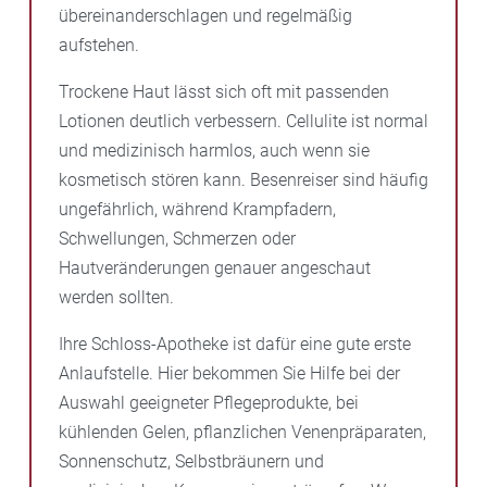
übereinanderschlagen und regelmäßig
aufstehen.
Trockene Haut lässt sich oft mit passenden
Lotionen deutlich verbessern. Cellulite ist normal
und medizinisch harmlos, auch wenn sie
kosmetisch stören kann. Besenreiser sind häufig
ungefährlich, während Krampfadern,
Schwellungen, Schmerzen oder
Hautveränderungen genauer angeschaut
werden sollten.
Ihre Schloss-Apotheke ist dafür eine gute erste
Anlaufstelle. Hier bekommen Sie Hilfe bei der
Auswahl geeigneter Pflegeprodukte, bei
kühlenden Gelen, pflanzlichen Venenpräparaten,
Sonnenschutz, Selbstbräunern und