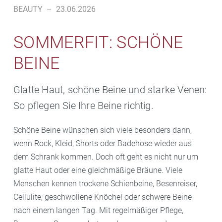
BEAUTY
–
23.06.2026
SOMMERFIT: SCHÖNE
BEINE
Glatte Haut, schöne Beine und starke Venen:
So pflegen Sie Ihre Beine richtig.
Schöne Beine wünschen sich viele besonders dann,
wenn Rock, Kleid, Shorts oder Badehose wieder aus
dem Schrank kommen. Doch oft geht es nicht nur um
glatte Haut oder eine gleichmäßige Bräune. Viele
Menschen kennen trockene Schienbeine, Besenreiser,
Cellulite, geschwollene Knöchel oder schwere Beine
nach einem langen Tag. Mit regelmäßiger Pflege,