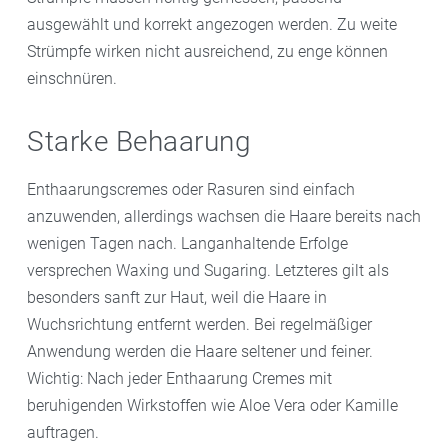
ausgewählt und korrekt angezogen werden. Zu weite
Strümpfe wirken nicht ausreichend, zu enge können
einschnüren.
Starke Behaarung
Enthaarungscremes oder Rasuren sind einfach
anzuwenden, allerdings wachsen die Haare bereits nach
wenigen Tagen nach. Langanhaltende Erfolge
versprechen Waxing und Sugaring. Letzteres gilt als
besonders sanft zur Haut, weil die Haare in
Wuchsrichtung entfernt werden. Bei regelmäßiger
Anwendung werden die Haare seltener und feiner.
Wichtig: Nach jeder Enthaarung Cremes mit
beruhigenden Wirkstoffen wie Aloe Vera oder Kamille
auftragen.