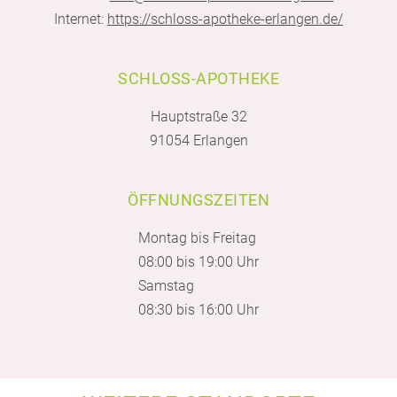
Internet:
https://schloss-apotheke-erlangen.de/
SCHLOSS-APOTHEKE
Hauptstraße 32
91054 Erlangen
ÖFFNUNGSZEITEN
Montag bis Freitag
08:00 bis 19:00 Uhr
Samstag
08:30 bis 16:00 Uhr