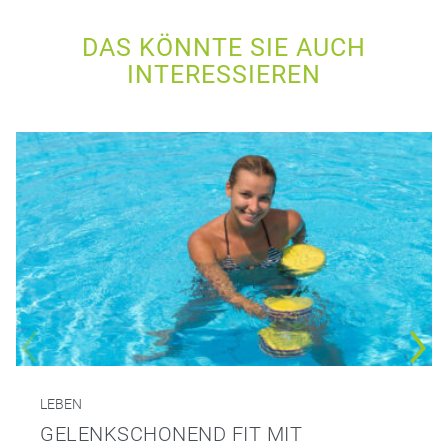
DAS KÖNNTE SIE AUCH
INTERESSIEREN
LEBEN
GELENKSCHONEND FIT MIT