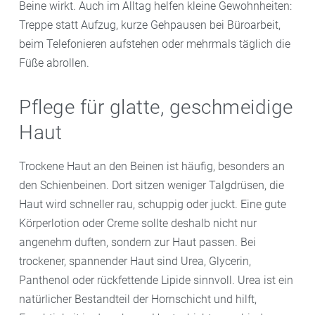
Beine wirkt. Auch im Alltag helfen kleine Gewohnheiten:
Treppe statt Aufzug, kurze Gehpausen bei Büroarbeit,
beim Telefonieren aufstehen oder mehrmals täglich die
Füße abrollen.
Pflege für glatte, geschmeidige
Haut
Trockene Haut an den Beinen ist häufig, besonders an
den Schienbeinen. Dort sitzen weniger Talgdrüsen, die
Haut wird schneller rau, schuppig oder juckt. Eine gute
Körperlotion oder Creme sollte deshalb nicht nur
angenehm duften, sondern zur Haut passen. Bei
trockener, spannender Haut sind Urea, Glycerin,
Panthenol oder rückfettende Lipide sinnvoll. Urea ist ein
natürlicher Bestandteil der Hornschicht und hilft,